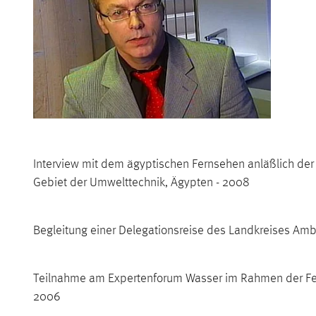
Interview mit dem ägyptischen Fernsehen anläßlich der
Gebiet der Umwelttechnik, Ägypten - 2008
Begleitung einer Delegationsreise des Landkreises Am
Teilnahme am Expertenforum Wasser im Rahmen der Feie
2006