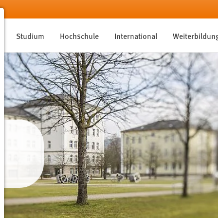
Studium
Hochschule
International
Weiterbildun