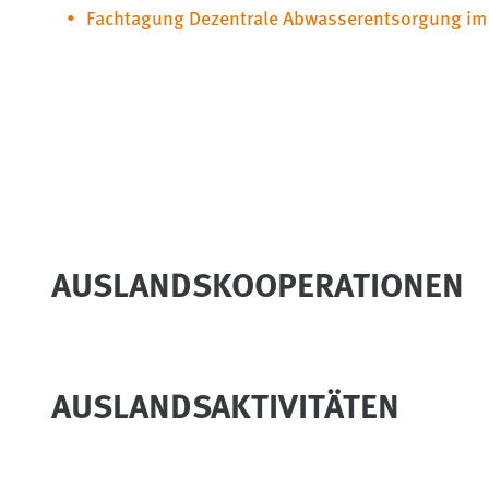
Fachtagung Dezentrale Abwasserentsorgung im 
AUSLANDSKOOPERATIONEN
AUSLANDSAKTIVITÄTEN