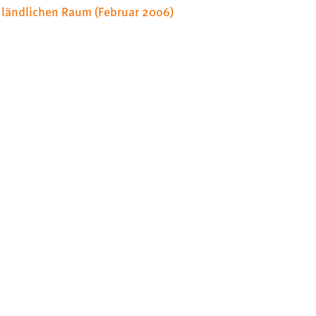
ländlichen Raum (Februar 2006)