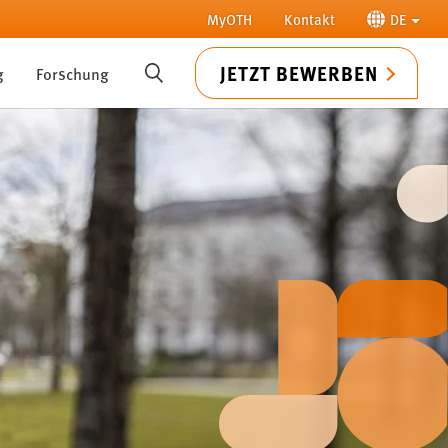
MyOTH
Kontakt
DE
JETZT BEWERBEN
g
Forschung
SUCHE