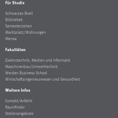
Für Studis
Schwarzes Brett
Bibliothek
Semesterzeiten
Marktplatz/Wohnungen
Mensa
Fakultäten
Elektrotechnik, Medien und Informatik
Maschinenbau/Umwelttechnik
Weiden Business School
Wirtschaftsingenieurwesen und Gesundheit
Weitere Infos
Kontakt/Anfahrt
Raumfinder
Stellenangebote