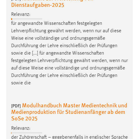
Dienstaufgaben-2025
Relevanz:
für angewandte Wissenschaften festgelegten
Lehrverpflichtung gewährt werden, wenn nur auf diese
Weise
eine vollständige und ordnungsgemäße
Durchführung der Lehre einschließlich der Prüfungen
sowie die [...] für angewandte Wissenschaften
festgelegten Lehrverpflichtung gewährt werden, wenn nur
auf diese
Weise
eine vollständige und ordnungsgemäße
Durchführung der Lehre einschließlich der Prüfungen
sowie die
Modulhandbuch Master Medientechnik und
[PDF]
Medienproduktion für Studienanfänger ab dem
SoSe 2025
Relevanz:
der Zuhörerschaft – gegebenenfalls in englischer Sprache