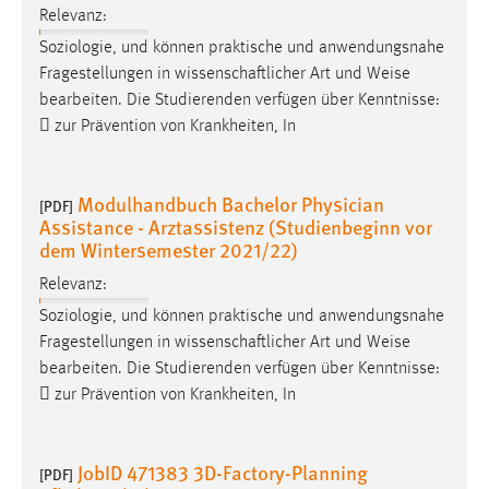
Relevanz:
Soziologie, und können praktische und anwendungsnahe
Fragestellungen in wissenschaftlicher Art und
Weise
bearbeiten. Die Studierenden verfügen über Kenntnisse:
 zur Prävention von Krankheiten, In
Modulhandbuch Bachelor Physician
[PDF]
Assistance - Arztassistenz (Studienbeginn vor
dem Wintersemester 2021/22)
Relevanz:
Soziologie, und können praktische und anwendungsnahe
Fragestellungen in wissenschaftlicher Art und
Weise
bearbeiten. Die Studierenden verfügen über Kenntnisse:
 zur Prävention von Krankheiten, In
JobID 471383 3D-Factory-Planning
[PDF]