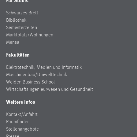
Für Studis
Schwarzes Brett
Bibliothek
Semesterzeiten
Marktplatz/Wohnungen
Mensa
Fakultäten
Elektrotechnik, Medien und Informatik
Maschinenbau/Umwelttechnik
Weiden Business School
Wirtschaftsingenieurwesen und Gesundheit
Weitere Infos
Kontakt/Anfahrt
Raumfinder
Stellenangebote
Presse