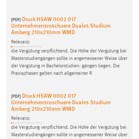
Druck HSAW 0002 017
[PDF]
Unternehmensroschuere Duales Studium
Amberg 210x210mm WMD
Relevanz:
die Vergütung verpflichtend. Die Höhe der Vergütung bei
Masterstudiengängen sollte in angemessener
Weise
über
der Vergütung in Bachelorstudien- gängen liegen. Die
Praxisphasen gelten nach allgemeiner R
Druck HSAW 0002 017
[PDF]
Unternehmensroschuere Duales Studium
Amberg 210x210mm WMD
Relevanz:
die Vergütung verpflichtend. Die Höhe der Vergütung bei
Masterstudiengängen sollte in angemessener
Weise
über