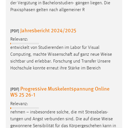
der Vergütung in Bachelorstudien- gängen liegen. Die
Praxisphasen gelten nach allgemeiner R
Jahresbericht 2024/2025
[PDF]
Relevanz:
entwickelt von Studierenden im Labor für Visual
Computing, machte Wissenschaft auf ganz neue
Weise
sichtbar und erlebbar. Forschung und Transfer Unsere
Hochschule konnte erneut ihre Stärke im Bereich
Progressive Muskelentspannung Online
[PDF]
WS 25 26-1
Relevanz:
nehmen – insbesondere solche, die mit Stressbelas-
tungen und Angst verbunden sind. Die auf diese
Weise
gewonnene Sensibilität für das Körpergeschehen kann in