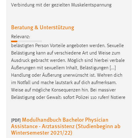
Verbindung mit der gezielten Muskelentspannung
Beratung & Unterstützung
Relevanz:
belästigten Person Vorteile angeboten werden. Sexuelle
Belästigung kann auf verschiedene Art und
Weise
zum
Ausdruck gebracht werden. Möglich sind hierbei verbale
Äußerungen mit sexuellem Inhalt, Belästigungen [...]
Handlung oder Äußerung unerwünscht ist. Wehren dich
im Notfall und mache lautstark auf dich aufmerksam.
Weise
auf mögliche Konsequenzen hin. Bei massiver
Belästigung oder Gewalt: sofort Polizei 110 rufen! Notiere
Modulhandbuch Bachelor Physician
[PDF]
Assistance - Arztassistenz (Studienbeginn ab
Wintersemester 2021/22)