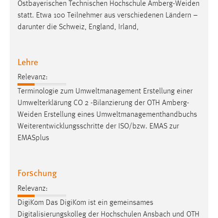
Ostbayerischen Technischen Hochschule
Amberg-Weiden
statt. Etwa 100 Teilnehmer aus verschiedenen Ländern –
darunter die Schweiz, England, Irland,
Lehre
Relevanz:
Terminologie zum Umweltmanagement Erstellung einer
Umwelterklärung CO 2 -Bilanzierung der OTH
Amberg-
Weiden
Erstellung eines Umweltmanagementhandbuchs
Weiterentwicklungsschritte der ISO/bzw. EMAS zur
EMASplus
Forschung
Relevanz:
DigiKom Das DigiKom ist ein gemeinsames
Digitalisierungskolleg der Hochschulen Ansbach und OTH