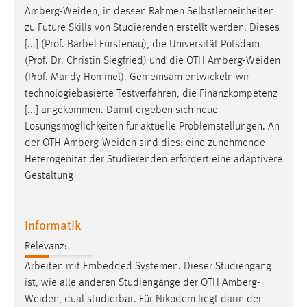
Amberg-Weiden
, in dessen Rahmen Selbstlerneinheiten
zu Future Skills von Studierenden erstellt werden. Dieses
[...] (Prof. Bärbel Fürstenau), die Universität Potsdam
(Prof. Dr. Christin Siegfried) und die OTH
Amberg-Weiden
(Prof. Mandy Hommel). Gemeinsam entwickeln wir
technologiebasierte Testverfahren, die Finanzkompetenz
[...] angekommen. Damit ergeben sich neue
Lösungsmöglichkeiten für aktuelle Problemstellungen. An
der OTH
Amberg-Weiden
sind dies: eine zunehmende
Heterogenität der Studierenden erfordert eine adaptivere
Gestaltung
Informatik
Relevanz:
Arbeiten mit Embedded Systemen. Dieser Studiengang
ist, wie alle anderen Studiengänge der OTH
Amberg-
Weiden
, dual studierbar. Für Nikodem liegt darin der