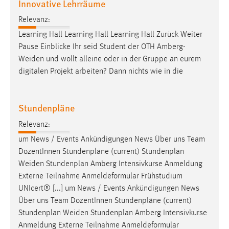
Innovative Lehrräume
Relevanz:
Learning Hall Learning Hall Learning Hall Zurück Weiter
Pause Einblicke Ihr seid Student der OTH
Amberg-
Weiden
und wollt alleine oder in der Gruppe an eurem
digitalen Projekt arbeiten? Dann nichts wie in die
Stundenpläne
Relevanz:
um News / Events Ankündigungen News Über uns Team
DozentInnen Stundenpläne (current) Stundenplan
Weiden
Stundenplan Amberg Intensivkurse Anmeldung
Externe Teilnahme Anmeldeformular Frühstudium
UNIcert® [...] um News / Events Ankündigungen News
Über uns Team DozentInnen Stundenpläne (current)
Stundenplan
Weiden
Stundenplan Amberg Intensivkurse
Anmeldung Externe Teilnahme Anmeldeformular