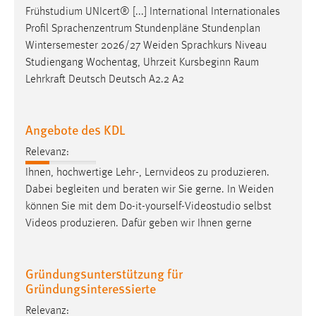
Frühstudium UNIcert® [...] International Internationales
Profil Sprachenzentrum Stundenpläne Stundenplan
Wintersemester 2026/27
Weiden
Sprachkurs Niveau
Studiengang Wochentag, Uhrzeit Kursbeginn Raum
Lehrkraft Deutsch Deutsch A2.2 A2
Angebote des KDL
Relevanz:
Ihnen, hochwertige Lehr-, Lernvideos zu produzieren.
Dabei begleiten und beraten wir Sie gerne. In
Weiden
können Sie mit dem Do-it-yourself-Videostudio selbst
Videos produzieren. Dafür geben wir Ihnen gerne
Gründungsunterstützung für
Gründungsinteressierte
Relevanz: