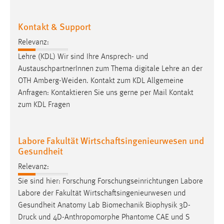
Kontakt & Support
Relevanz:
Lehre (KDL) Wir sind Ihre Ansprech- und
AustauschpartnerInnen zum Thema digitale Lehre an der
OTH
Amberg-Weiden
. Kontakt zum KDL Allgemeine
Anfragen: Kontaktieren Sie uns gerne per Mail Kontakt
zum KDL Fragen
Labore Fakultät Wirtschaftsingenieurwesen und
Gesundheit
Relevanz:
Sie sind hier: Forschung Forschungseinrichtungen Labore
Labore der Fakultät Wirtschaftsingenieurwesen und
Gesundheit Anatomy Lab Biomechanik Biophysik 3D-
Druck und 4D-Anthropomorphe Phantome CAE und S