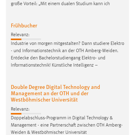
große Vorteil: „Mit einem dualen Studium kann ich
Frühbucher
Relevanz:
Industrie von morgen mitgestalten? Dann studiere Elektro
- und Informationstechnik an der OTH
Amberg-Weiden
.
Entdecke den Bachelorstudiengang Elektro- und
Informationstechnik! Künstliche Intelligenz –
Double Degree Digital Technology and
Management an der OTH und der
Westböhmischer Universität
Relevanz:
Doppelabschluss-Programm in Digital Technology &
Management - eine Partnerschaft zwischen OTH
Amberg-
Weiden
& Westböhmischer Universität