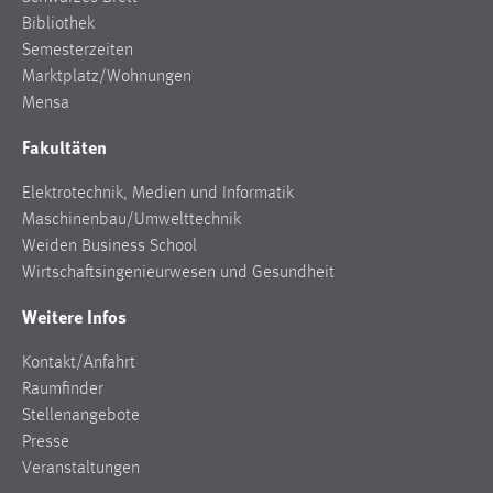
Bibliothek
Semesterzeiten
Marktplatz/Wohnungen
Mensa
Fakultäten
Elektrotechnik, Medien und Informatik
Maschinenbau/Umwelttechnik
Weiden Business School
Wirtschaftsingenieurwesen und Gesundheit
Weitere Infos
Kontakt/Anfahrt
Raumfinder
Stellenangebote
Presse
Veranstaltungen