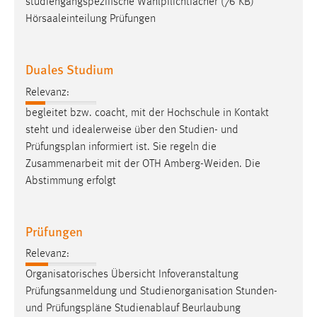
studiengangspezifische Wahlpflichtfächer (76 KB)
Hörsaaleinteilung Prüfungen
Duales Studium
Relevanz:
begleitet bzw. coacht, mit der Hochschule in Kontakt
steht und idealerweise über den Studien- und
Prüfungsplan
informiert ist. Sie regeln die
Zusammenarbeit mit der OTH Amberg-Weiden. Die
Abstimmung erfolgt
Prüfungen
Relevanz:
Organisatorisches Übersicht Infoveranstaltung
Prüfungsanmeldung und Studienorganisation Stunden-
und
Prüfungspläne
Studienablauf Beurlaubung