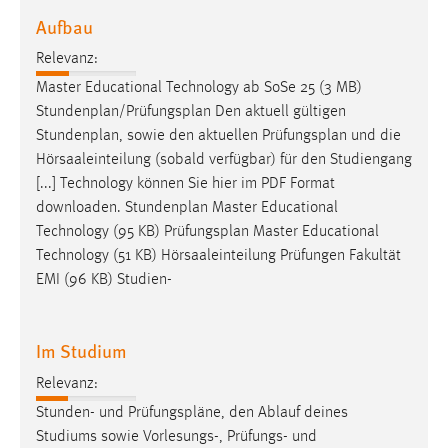
Aufbau
Relevanz:
Master Educational Technology ab SoSe 25 (3 MB)
Stundenplan/
Prüfungsplan
Den aktuell gültigen
Stundenplan, sowie den aktuellen
Prüfungsplan
und die
Hörsaaleinteilung (sobald verfügbar) für den Studiengang
[...] Technology können Sie hier im PDF Format
downloaden. Stundenplan Master Educational
Technology (95 KB)
Prüfungsplan
Master Educational
Technology (51 KB) Hörsaaleinteilung Prüfungen Fakultät
EMI (96 KB) Studien-
Im Studium
Relevanz:
Stunden- und
Prüfungspläne
, den Ablauf deines
Studiums sowie Vorlesungs-, Prüfungs- und