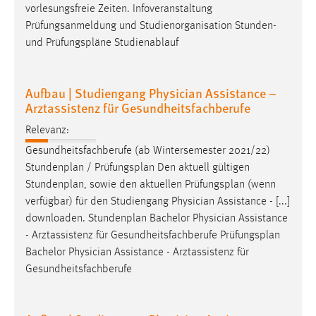
vorlesungsfreie Zeiten. Infoveranstaltung
Prüfungsanmeldung und Studienorganisation Stunden-
und
Prüfungspläne
Studienablauf
Aufbau | Studiengang Physician Assistance –
Arztassistenz für Gesundheitsfachberufe
Relevanz:
Gesundheitsfachberufe (ab Wintersemester 2021/22)
Stundenplan /
Prüfungsplan
Den aktuell gültigen
Stundenplan, sowie den aktuellen
Prüfungsplan
(wenn
verfügbar) für den Studiengang Physician Assistance - [...]
downloaden. Stundenplan Bachelor Physician Assistance
- Arztassistenz für Gesundheitsfachberufe
Prüfungsplan
Bachelor Physician Assistance - Arztassistenz für
Gesundheitsfachberufe