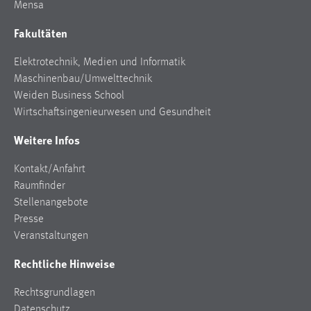
Mensa
Fakultäten
Elektrotechnik, Medien und Informatik
Maschinenbau/Umwelttechnik
Weiden Business School
Wirtschaftsingenieurwesen und Gesundheit
Weitere Infos
Kontakt/Anfahrt
Raumfinder
Stellenangebote
Presse
Veranstaltungen
Rechtliche Hinweise
Rechtsgrundlagen
Datenschutz