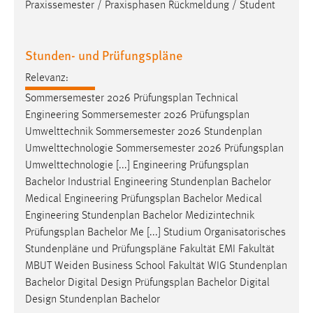
Praxissemester / Praxisphasen Rückmeldung / Student
Stunden- und Prüfungspläne
Relevanz:
Sommersemester 2026
Prüfungsplan
Technical
Engineering Sommersemester 2026
Prüfungsplan
Umwelttechnik Sommersemester 2026 Stundenplan
Umwelttechnologie Sommersemester 2026
Prüfungsplan
Umwelttechnologie [...] Engineering
Prüfungsplan
Bachelor Industrial Engineering Stundenplan Bachelor
Medical Engineering
Prüfungsplan
Bachelor Medical
Engineering Stundenplan Bachelor Medizintechnik
Prüfungsplan
Bachelor Me [...] Studium Organisatorisches
Stundenpläne und
Prüfungspläne
Fakultät EMI Fakultät
MBUT Weiden Business School Fakultät WIG Stundenplan
Bachelor Digital Design
Prüfungsplan
Bachelor Digital
Design Stundenplan Bachelor