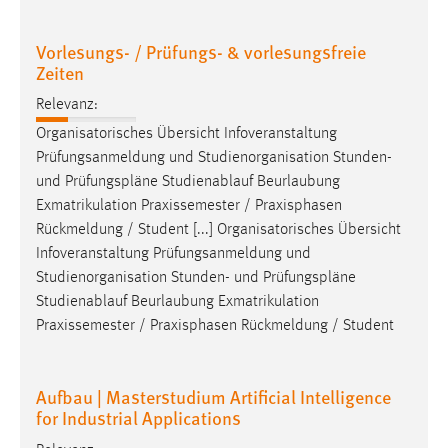
Vorlesungs- / Prüfungs- & vorlesungsfreie
Zeiten
Relevanz:
Organisatorisches Übersicht Infoveranstaltung
Prüfungsanmeldung und Studienorganisation Stunden-
und
Prüfungspläne
Studienablauf Beurlaubung
Exmatrikulation Praxissemester / Praxisphasen
Rückmeldung / Student [...] Organisatorisches Übersicht
Infoveranstaltung Prüfungsanmeldung und
Studienorganisation Stunden- und
Prüfungspläne
Studienablauf Beurlaubung Exmatrikulation
Praxissemester / Praxisphasen Rückmeldung / Student
Aufbau | Masterstudium Artificial Intelligence
for Industrial Applications