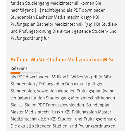
für den Studiengang Medizintechnik können Sie
nachfolgend [...] nachfolgend als PDF downloaden.
Stundenplan Bachelor Medizintechnik (159 KB)
Prüfungsplan
Bachelor Medizintechnik (319 KB) Studien-
und Prüfungsordnung Die aktuell geltende Studien- und
Prüfungsordnung für
Aufbau | Masterstudium Medizintechnik M.Sc.
Relevanz:
als PDF downloaden: MHB_ME_WiSe2627.pdf (2 MB)
Stundenplan /
Prüfungsplan
Den aktuell gültigen
Stundenplan, sowie den aktuellen
Prüfungsplan
(wenn
verfügbar) für den Studiengang Medizintechnik können
Sie [...] Sie im PDF Format downloaden. Stundenplan
Master Medizintechnik (139 KB)
Prüfungsplan
Master
Medizintechnik (189 KB) Studien- und Prüfungsordnung
Die aktuell geltenden Studien- und Prüfungsordnungen