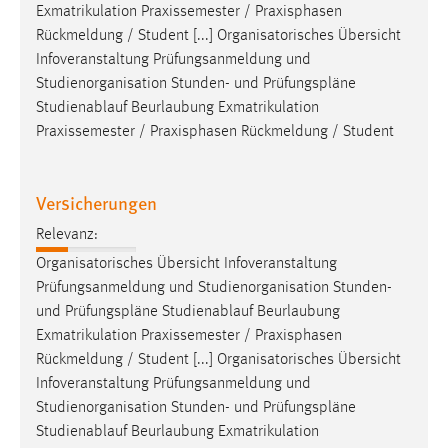
Exmatrikulation Praxissemester / Praxisphasen
Rückmeldung / Student [...] Organisatorisches Übersicht
Infoveranstaltung Prüfungsanmeldung und
Studienorganisation Stunden- und
Prüfungspläne
Studienablauf Beurlaubung Exmatrikulation
Praxissemester / Praxisphasen Rückmeldung / Student
Versicherungen
Relevanz:
Organisatorisches Übersicht Infoveranstaltung
Prüfungsanmeldung und Studienorganisation Stunden-
und
Prüfungspläne
Studienablauf Beurlaubung
Exmatrikulation Praxissemester / Praxisphasen
Rückmeldung / Student [...] Organisatorisches Übersicht
Infoveranstaltung Prüfungsanmeldung und
Studienorganisation Stunden- und
Prüfungspläne
Studienablauf Beurlaubung Exmatrikulation