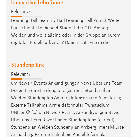
Innovative Lehrräume
Relevanz:
Learning Hall Learning Hall Learning Hall Zurück Weiter
Pause Einblicke Ihr seid Student der OTH
Amberg-
Weiden
und wollt alleine oder in der Gruppe an eurem
digitalen Projekt arbeiten? Dann nichts wie in die
Stundenpläne
Relevanz:
um News / Events Ankündigungen News Über uns Team
DozentInnen Stundenpläne (current) Stundenplan
Weiden
Stundenplan Amberg Intensivkurse Anmeldung
Externe Teilnahme Anmeldeformular Frühstudium
UNIcert® [...] um News / Events Ankündigungen News
Über uns Team DozentInnen Stundenpläne (current)
Stundenplan
Weiden
Stundenplan Amberg Intensivkurse
Anmeldung Externe Teilnahme Anmeldeformular