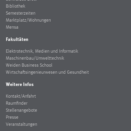
Bibliothek
Semesterzeiten
Marktplatz/Wohnungen
Mensa
Fakultäten
Elektrotechnik, Medien und Informatik
Maschinenbau/Umwelttechnik
Weiden Business School
Wirtschaftsingenieurwesen und Gesundheit
Weitere Infos
Kontakt/Anfahrt
Raumfinder
Stellenangebote
Presse
Veranstaltungen