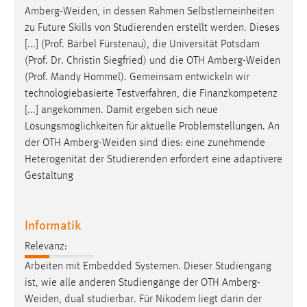
Amberg-Weiden
, in dessen Rahmen Selbstlerneinheiten
zu Future Skills von Studierenden erstellt werden. Dieses
[...] (Prof. Bärbel Fürstenau), die Universität Potsdam
(Prof. Dr. Christin Siegfried) und die OTH
Amberg-Weiden
(Prof. Mandy Hommel). Gemeinsam entwickeln wir
technologiebasierte Testverfahren, die Finanzkompetenz
[...] angekommen. Damit ergeben sich neue
Lösungsmöglichkeiten für aktuelle Problemstellungen. An
der OTH
Amberg-Weiden
sind dies: eine zunehmende
Heterogenität der Studierenden erfordert eine adaptivere
Gestaltung
Informatik
Relevanz:
Arbeiten mit Embedded Systemen. Dieser Studiengang
ist, wie alle anderen Studiengänge der OTH
Amberg-
Weiden
, dual studierbar. Für Nikodem liegt darin der