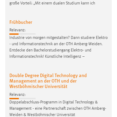
große Vorteil: „Mit einem dualen Studium kann ich
Frühbucher
Relevanz:
Industrie von morgen mitgestalten? Dann studiere Elektro
- und Informationstechnik an der OTH
Amberg-Weiden
.
Entdecke den Bachelorstudiengang Elektro- und
Informationstechnik! Künstliche Intelligenz –
Double Degree Digital Technology and
Management an der OTH und der
Westböhmischer Universität
Relevanz:
Doppelabschluss-Programm in Digital Technology &
Management - eine Partnerschaft zwischen OTH
Amberg-
Weiden
& Westböhmischer Universität