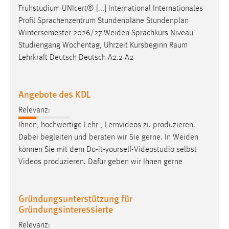
Frühstudium UNIcert® [...] International Internationales
Profil Sprachenzentrum Stundenpläne Stundenplan
Wintersemester 2026/27
Weiden
Sprachkurs Niveau
Studiengang Wochentag, Uhrzeit Kursbeginn Raum
Lehrkraft Deutsch Deutsch A2.2 A2
Angebote des KDL
Relevanz:
Ihnen, hochwertige Lehr-, Lernvideos zu produzieren.
Dabei begleiten und beraten wir Sie gerne. In
Weiden
können Sie mit dem Do-it-yourself-Videostudio selbst
Videos produzieren. Dafür geben wir Ihnen gerne
Gründungsunterstützung für
Gründungsinteressierte
Relevanz: