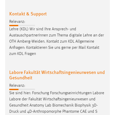
Kontakt & Support
Relevanz:
Lehre (KDL) Wir sind Ihre Ansprech- und
AustauschpartnerInnen zum Thema digitale Lehre an der
OTH
Amberg-Weiden
. Kontakt zum KDL Allgemeine
Anfragen: Kontaktieren Sie uns gerne per Mail Kontakt
zum KDL Fragen
Labore Fakultät Wirtschaftsingenieurwesen und
Gesundheit
Relevanz:
Sie sind hier: Forschung Forschungseinrichtungen Labore
Labore der Fakultät Wirtschaftsingenieurwesen und
Gesundheit Anatomy Lab Biomechanik Biophysik 3D-
Druck und 4D-Anthropomorphe Phantome CAE und S