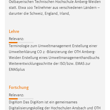
Ostbayerischen Technischen Hochschule
Amberg-Weiden
statt. Etwa 100 Teilnehmer aus verschiedenen Ländern –
darunter die Schweiz, England, Irland,
Lehre
Relevanz:
Terminologie zum Umweltmanagement Erstellung einer
Umwelterklärung CO 2 -Bilanzierung der OTH
Amberg-
Weiden
Erstellung eines Umweltmanagementhandbuchs
Weiterentwicklungsschritte der ISO/bzw. EMAS zur
EMASplus
Forschung
Relevanz:
DigiKom Das DigiKom ist ein gemeinsames
Digitalisierungskolleg der Hochschulen Ansbach und OTH