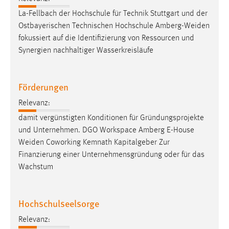
La-Fellbach der Hochschule für Technik Stuttgart und der
Ostbayerischen Technischen Hochschule
Amberg-Weiden
fokussiert auf die Identifizierung von Ressourcen und
Synergien nachhaltiger Wasserkreisläufe
Förderungen
Relevanz:
damit vergünstigten Konditionen für Gründungsprojekte
und Unternehmen. DGO Workspace Amberg E-House
Weiden
Coworking Kemnath Kapitalgeber Zur
Finanzierung einer Unternehmensgründung oder für das
Wachstum
Hochschulseelsorge
Relevanz: