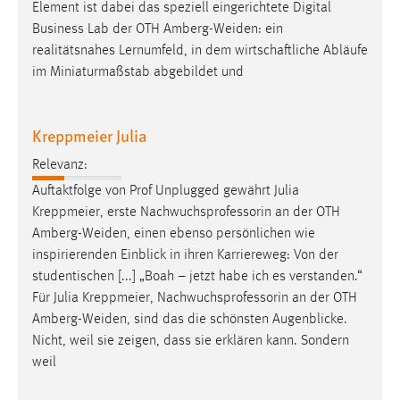
Element ist dabei das speziell eingerichtete Digital
Business Lab der OTH
Amberg-Weiden
: ein
realitätsnahes Lernumfeld, in dem wirtschaftliche Abläufe
im Miniaturmaßstab abgebildet und
Kreppmeier Julia
Relevanz:
Auftaktfolge von Prof Unplugged gewährt Julia
Kreppmeier, erste Nachwuchsprofessorin an der OTH
Amberg-Weiden
, einen ebenso persönlichen wie
inspirierenden Einblick in ihren Karriereweg: Von der
studentischen [...] „Boah – jetzt habe ich es verstanden.“
Für Julia Kreppmeier, Nachwuchsprofessorin an der OTH
Amberg-Weiden
, sind das die schönsten Augenblicke.
Nicht, weil sie zeigen, dass sie erklären kann. Sondern
weil