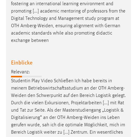
fostering an international learning environment and
promoting [...] academic mentoring of professors from the
Digital Technology and Management study program at
OTH
Amberg-Weiden
, ensuring alignment with German
academic standards while also promoting didactic
exchange between
Einblicke
Relevanz:
Studentin Play Video Schließen Ich habe bereits in
meinem Betriebswirtschaftsstudium an der OTH
Amberg-
Weiden
den Schwerpunkt auf den Bereich Logistik gelegt.
Durch die vielen Exkursionen, Projektarbeiten [...] mit Rat
und Tat zur Seite. Als der Masterstudiengang „Logistik &
Digitalisierung“ an der OTH
Amberg-Weiden
ins Leben
gerufen wurde, sah ich die optimale Möglichkeit, mich im
Bereich Logistik weiter zu [...] Zentrum. Ein wesentliches