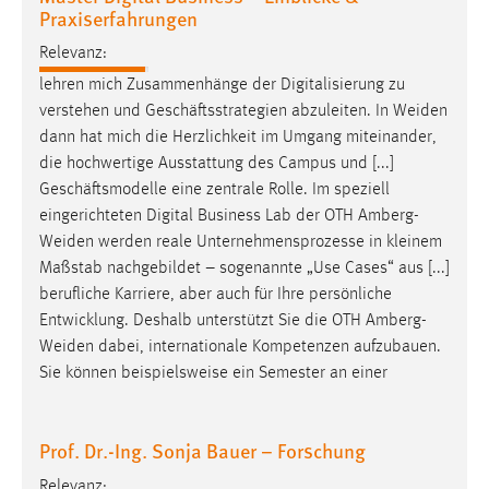
Praxiserfahrungen
Relevanz:
lehren mich Zusammenhänge der Digitalisierung zu
verstehen und Geschäftsstrategien abzuleiten. In
Weiden
dann hat mich die Herzlichkeit im Umgang miteinander,
die hochwertige Ausstattung des Campus und [...]
Geschäftsmodelle eine zentrale Rolle. Im speziell
eingerichteten Digital Business Lab der OTH
Amberg-
Weiden
werden reale Unternehmensprozesse in kleinem
Maßstab nachgebildet – sogenannte „Use Cases“ aus [...]
berufliche Karriere, aber auch für Ihre persönliche
Entwicklung. Deshalb unterstützt Sie die OTH
Amberg-
Weiden
dabei, internationale Kompetenzen aufzubauen.
Sie können beispielsweise ein Semester an einer
Prof. Dr.-Ing. Sonja Bauer – Forschung
Relevanz: