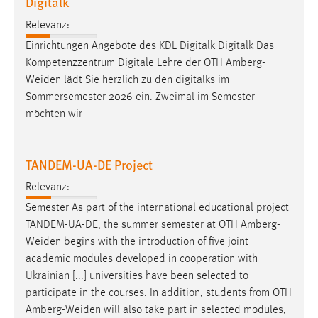
Digitalk
Relevanz:
Einrichtungen Angebote des KDL Digitalk Digitalk Das
Kompetenzzentrum Digitale Lehre der OTH
Amberg-
Weiden
lädt Sie herzlich zu den digitalks im
Sommersemester 2026 ein. Zweimal im Semester
möchten wir
TANDEM-UA-DE Project
Relevanz:
Semester As part of the international educational project
TANDEM-UA-DE, the summer semester at OTH
Amberg-
Weiden
begins with the introduction of five joint
academic modules developed in cooperation with
Ukrainian [...] universities have been selected to
participate in the courses. In addition, students from OTH
Amberg-Weiden
will also take part in selected modules,