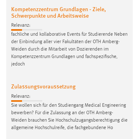
Kompetenzzentrum Grundlagen - Ziele,
Schwerpunkte und Arbeitsweise
Relevanz:
fachliche und kollaborative Events für Studierende Neben
der Einbindung aller vier Fakultäten der OTH
Amberg-
Weiden
durch die Mitarbeit von Dozierenden im
Kompetenzzentrum Grundlagen und fachspezifische,
jedoch
Zulassungsvoraussetzung
Relevanz:
Sie wollen sich für den Studiengang Medical Engineering
bewerben? Für die Zulassung an der OTH
Amberg-
Weiden
brauchen Sie Hochschulzugangsberechtigung die
allgemeine Hochschulreife, die fachgebundene Ho