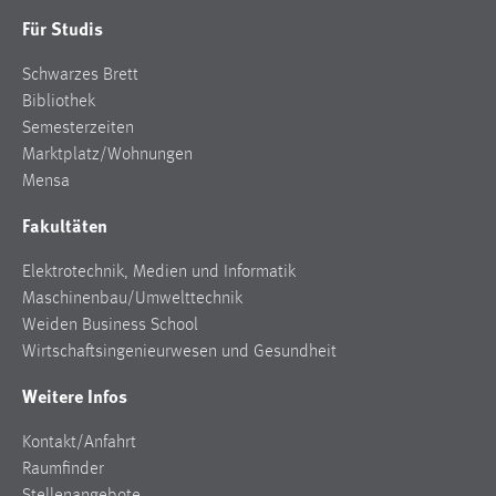
Für Studis
Schwarzes Brett
Bibliothek
Semesterzeiten
Marktplatz/Wohnungen
Mensa
Fakultäten
Elektrotechnik, Medien und Informatik
Maschinenbau/Umwelttechnik
Weiden Business School
Wirtschaftsingenieurwesen und Gesundheit
Weitere Infos
Kontakt/Anfahrt
Raumfinder