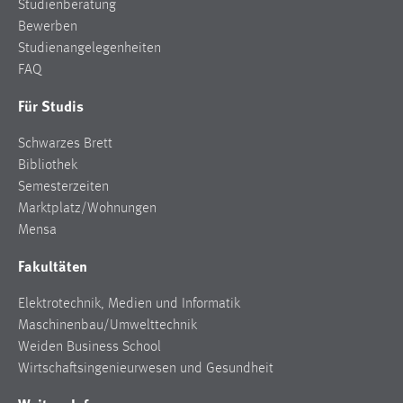
Studienberatung
Bewerben
Studienangelegenheiten
FAQ
Für Studis
Schwarzes Brett
Bibliothek
Semesterzeiten
Marktplatz/Wohnungen
Mensa
Fakultäten
Elektrotechnik, Medien und Informatik
Maschinenbau/Umwelttechnik
Weiden Business School
Wirtschaftsingenieurwesen und Gesundheit