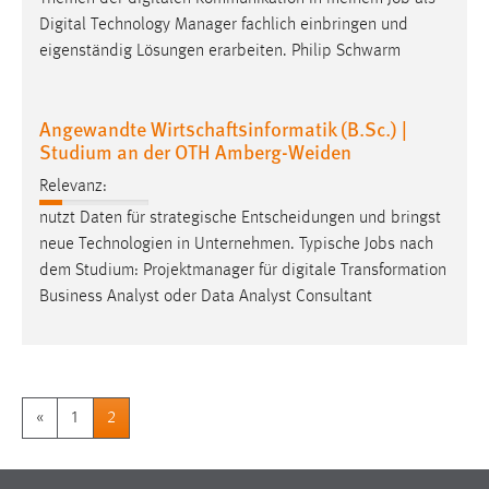
Digital Technology Manager fachlich einbringen und
eigenständig Lösungen erarbeiten. Philip Schwarm
Angewandte Wirtschaftsinformatik (B.Sc.) |
Studium an der OTH Amberg-Weiden
Relevanz:
nutzt Daten für strategische Entscheidungen und bringst
neue Technologien in Unternehmen. Typische
Jobs
nach
dem Studium: Projektmanager für digitale Transformation
Business Analyst oder Data Analyst Consultant
«
1
2