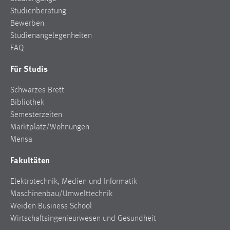
Studienberatung
Bewerben
Studienangelegenheiten
FAQ
Für Studis
Schwarzes Brett
Bibliothek
Semesterzeiten
Marktplatz/Wohnungen
Mensa
Fakultäten
Elektrotechnik, Medien und Informatik
Maschinenbau/Umwelttechnik
Weiden Business School
Wirtschaftsingenieurwesen und Gesundheit