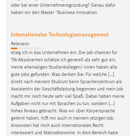
oder bei einer Unternehmensgründung? Genau dafür
haben wir den Master "Business Innovation
Internationales Technologiemanagement
Relevanz:
stieg ich in das Unternehmen ein. Die
Job
-chancen für
TM-Absolventen schätze ich generell als sehr gut ein,
meine ehemaligen Studienkollegen/-innen haben alle
gute
Jobs
gefunden. Was denken Sie: Für welche [...]
direkt nach meinem Studium beim Sprachenzentrum als
Assistentin der Geschäftsleitung begonnen und mein
Job
macht mir noch heute sehr viel Spaß. Dabei haben meine
Aufgaben nicht nur mit Sprachen zu tun, sondern [...]
hohes Niveau gebracht. Was wir über Körpersprache
gelernt haben, hilft mir auch in meinem jetzigen
Job
.
Ansonsten hat mich auch Internationales Recht
interessiert und Makroökonomie. In dem Bereich habe