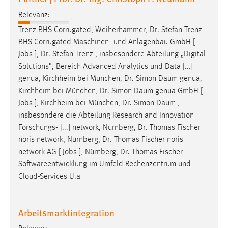
Relevanz:
Trenz BHS Corrugated, Weiherhammer, Dr. Stefan Trenz
BHS Corrugated Maschinen- und Anlagenbau GmbH [
Jobs
], Dr. Stefan Trenz , insbesondere Abteilung „Digital
Solutions“, Bereich Advanced Analytics und Data [...]
genua, Kirchheim bei München, Dr. Simon Daum genua,
Kirchheim bei München, Dr. Simon Daum genua GmbH [
Jobs
], Kirchheim bei München, Dr. Simon Daum ,
insbesondere die Abteilung Research and Innovation
Forschungs- [...] network, Nürnberg, Dr. Thomas Fischer
noris network, Nürnberg, Dr. Thomas Fischer noris
network AG [
Jobs
], Nürnberg, Dr. Thomas Fischer
Softwareentwicklung im Umfeld Rechenzentrum und
Cloud-Services U.a
Arbeitsmarktintegration