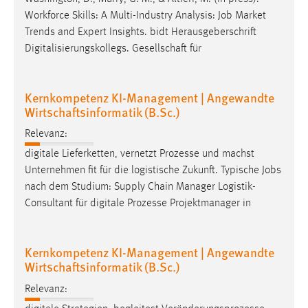
Workforce Skills: A Multi-Industry Analysis:
Job
Market
Trends and Expert Insights. bidt Herausgeberschrift
Digitalisierungskollegs. Gesellschaft für
Kernkompetenz KI-Management | Angewandte
Wirtschaftsinformatik (B.Sc.)
Relevanz:
digitale Lieferketten, vernetzt Prozesse und machst
Unternehmen fit für die logistische Zukunft. Typische
Jobs
nach dem Studium: Supply Chain Manager Logistik-
Consultant für digitale Prozesse Projektmanager in
Kernkompetenz KI-Management | Angewandte
Wirtschaftsinformatik (B.Sc.)
Relevanz: