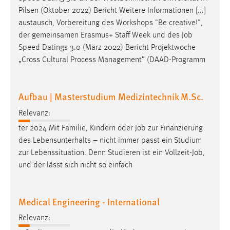
Pilsen (Oktober 2022) Bericht Weitere Informationen [...]
austausch, Vorbereitung des Workshops "Be creative!",
der gemeinsamen Erasmus+ Staff Week und des
Job
Speed Datings 3.0 (März 2022) Bericht Projektwoche
„Cross Cultural Process Management“ (DAAD-Programm
Aufbau | Masterstudium Medizintechnik M.Sc.
Relevanz:
ter 2024 Mit Familie, Kindern oder
Job
zur Finanzierung
des Lebensunterhalts – nicht immer passt ein Studium
zur Lebenssituation. Denn Studieren ist ein Vollzeit-
Job
,
und der lässt sich nicht so einfach
Medical Engineering - International
Relevanz: