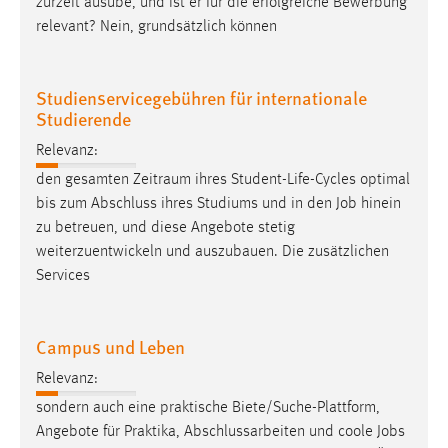
zurzeit ausübe, und ist er für die erfolgreiche Bewerbung
relevant? Nein, grundsätzlich können
Studienservicegebühren für internationale
Studierende
Relevanz:
den gesamten Zeitraum ihres Student-Life-Cycles optimal
bis zum Abschluss ihres Studiums und in den
Job
hinein
zu betreuen, und diese Angebote stetig
weiterzuentwickeln und auszubauen. Die zusätzlichen
Services
Campus und Leben
Relevanz:
sondern auch eine praktische Biete/Suche-Plattform,
Angebote für Praktika, Abschlussarbeiten und coole
Jobs