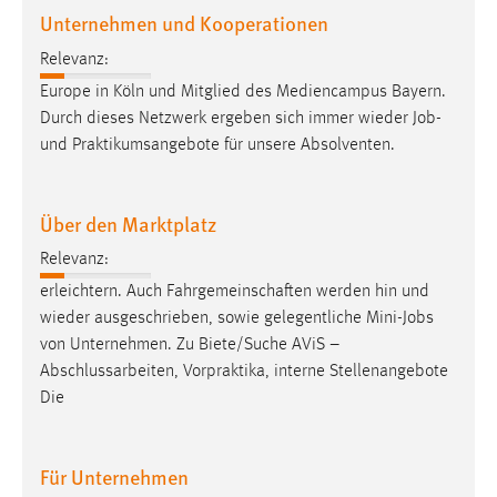
Unternehmen und Kooperationen
Relevanz:
Europe in Köln und Mitglied des Mediencampus Bayern.
Durch dieses Netzwerk ergeben sich immer wieder
Job
-
und Praktikumsangebote für unsere Absolventen.
Über den Marktplatz
Relevanz:
erleichtern. Auch Fahrgemeinschaften werden hin und
wieder ausgeschrieben, sowie gelegentliche Mini-
Jobs
von Unternehmen. Zu Biete/Suche AViS –
Abschlussarbeiten, Vorpraktika, interne Stellenangebote
Die
Für Unternehmen