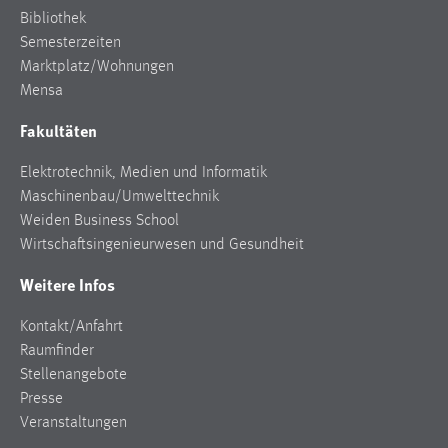
Bibliothek
Semesterzeiten
Marktplatz/Wohnungen
Mensa
Fakultäten
Elektrotechnik, Medien und Informatik
Maschinenbau/Umwelttechnik
Weiden Business School
Wirtschaftsingenieurwesen und Gesundheit
Weitere Infos
Kontakt/Anfahrt
Raumfinder
Stellenangebote
Presse
Veranstaltungen