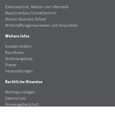
Elektrotechnik, Medien und Informatik
Maschinenbau/Umwelttechnik
Weiden Business School
Wirtschaftsingenieurwesen und Gesundheit
Weitere Infos
Kontakt/Anfahrt
Raumfinder
Stellenangebote
Presse
Veranstaltungen
Rechtliche Hinweise
Rechtsgrundlagen
Datenschutz
Hinweisgeberschutz
Impressum