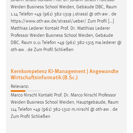
Weiden Business School Weiden, Gebäude DBC,
Raum
1.14 Telefon +49 (961) 382-1319 j.strassl @ oth-aw . de
https://www.oth-aw.de/strassl/ueber/ Zum Profil [...]
Matthias Lederer Kontakt Prof. Dr. Matthias Lederer
Professor Weiden Business School Weiden, Gebäude
DBC,
Raum
0.11 Telefon +49 (961) 382-1315 ma.lederer @
oth-aw . de Zum Profil Schließen
Kernkompetenz KI-Management | Angewandte
Wirtschaftsinformatik (B.Sc.)
Relevanz:
Marco Nirschl Kontakt Prof. Dr. Marco Nirschl Professor
Weiden Business School Weiden, Hauptgebäude,
Raum
114 Telefon +49 (961) 382-1310 m.nirschl @ oth-aw . de
Zum Profil Schließen