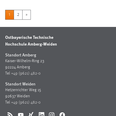
1
2
»
Ostbayerische Technische
Hochschule Amberg-Weiden
Standort Amberg
Kaiser-Wilhelm-Ring 23
92224 Amberg
Tel
+49 (9621) 482-0
Standort Weiden
Hetzenrichter Weg 15
92637 Weiden
Tel
+49 (9621) 482-0