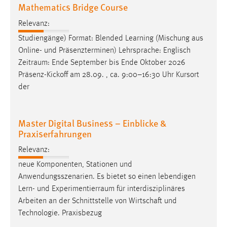
Mathematics Bridge Course
Relevanz:
Studiengänge) Format: Blended Learning (Mischung aus
Online- und Präsenzterminen) Lehrsprache: Englisch
Zeitraum
: Ende September bis Ende Oktober 2026
Präsenz-Kickoff am 28.09. , ca. 9:00–16:30 Uhr Kursort
der
Master Digital Business – Einblicke &
Praxiserfahrungen
Relevanz:
neue Komponenten, Stationen und
Anwendungsszenarien. Es bietet so einen lebendigen
Lern- und
Experimentierraum
für interdisziplinäres
Arbeiten an der Schnittstelle von Wirtschaft und
Technologie. Praxisbezug