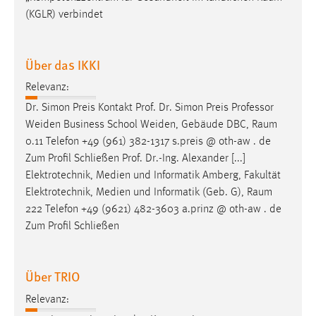
(KGLR) verbindet
Über das IKKI
Relevanz:
Dr. Simon Preis Kontakt Prof. Dr. Simon Preis Professor
Weiden Business School Weiden, Gebäude DBC,
Raum
0.11 Telefon +49 (961) 382-1317 s.preis @ oth-aw . de
Zum Profil Schließen Prof. Dr.-Ing. Alexander [...]
Elektrotechnik, Medien und Informatik Amberg, Fakultät
Elektrotechnik, Medien und Informatik (Geb. G),
Raum
222 Telefon +49 (9621) 482-3603 a.prinz @ oth-aw . de
Zum Profil Schließen
Über TRIO
Relevanz: