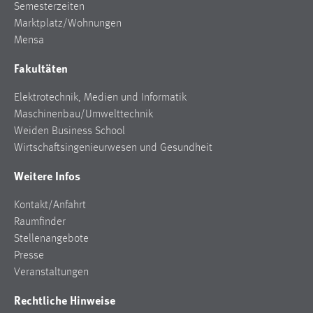
Semesterzeiten
Marktplatz/Wohnungen
Mensa
Fakultäten
Elektrotechnik, Medien und Informatik
Maschinenbau/Umwelttechnik
Weiden Business School
Wirtschaftsingenieurwesen und Gesundheit
Weitere Infos
Kontakt/Anfahrt
Raumfinder
Stellenangebote
Presse
Veranstaltungen
Rechtliche Hinweise