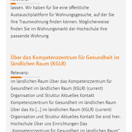
lassen. Wir haben für Sie eine öffentliche
Austauschplattform für Wohnungsgesuche, auf der Sie
Ihre
Traumwohnung
finden können. Möglicherweise
finden Sie im Wohnungsmarkt der Hochschule Ihre
passende Wohnung
Über das Kompetenzzentrum für Gesundheit im
ländlichen Raum (KGLR)
Relevanz:
im ländlichen
Raum
Über das Kompetenzzentrum für
Gesundheit im ländlichen
Raum
(KGLR) (current)
Organisation und Struktur Aktuelles Kontakt
Kompetenzzentrum für Gesundheit im ländlichen
Raum
Über das Ko [...] im ländlichen
Raum
(KGLR) (current)
Organisation und Struktur Aktuelles Kontakt Sie sind hier:
Hochschule Über uns Einrichtungen Das
„Kompetenzzentrum für Gesundheit im ländlichen
Raum
”