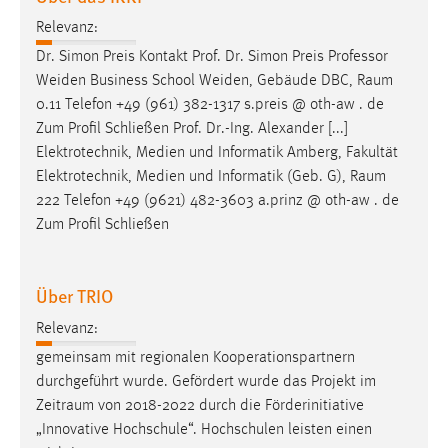
Relevanz:
Dr. Simon Preis Kontakt Prof. Dr. Simon Preis Professor
Weiden Business School Weiden, Gebäude DBC,
Raum
0.11 Telefon +49 (961) 382-1317 s.preis @ oth-aw . de
Zum Profil Schließen Prof. Dr.-Ing. Alexander [...]
Elektrotechnik, Medien und Informatik Amberg, Fakultät
Elektrotechnik, Medien und Informatik (Geb. G),
Raum
222 Telefon +49 (9621) 482-3603 a.prinz @ oth-aw . de
Zum Profil Schließen
Über TRIO
Relevanz:
gemeinsam mit regionalen Kooperationspartnern
durchgeführt wurde. Gefördert wurde das Projekt im
Zeitraum
von 2018-2022 durch die Förderinitiative
„Innovative Hochschule“. Hochschulen leisten einen