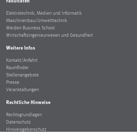
Fakultäten
Elektrotechnik, Medien und Informatik
Maschinenbau/Umwelttechnik
Weiden Business School
Wirtschaftsingenieurwesen und Gesundheit
Weitere Infos
Kontakt/Anfahrt
Raumfinder
Stellenangebote
Presse
Veranstaltungen
Rechtliche Hinweise
Rechtsgrundlagen
Datenschutz
Hinweisgeberschutz