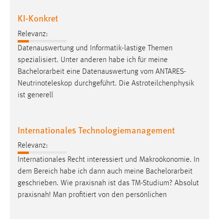
KI-Konkret
Relevanz:
Datenauswertung und Informatik-lastige Themen
spezialisiert. Unter anderen habe ich für meine
Bachelorarbeit
eine Datenauswertung vom ANTARES-
Neutrinoteleskop durchgeführt. Die Astroteilchenphysik
ist generell
Internationales Technologiemanagement
Relevanz:
Internationales Recht interessiert und Makroökonomie. In
dem Bereich habe ich dann auch meine
Bachelorarbeit
geschrieben. Wie praxisnah ist das TM-Studium? Absolut
praxisnah! Man profitiert von den persönlichen