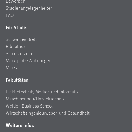
Bewerben
Studienangelegenheiten
FAQ
Für Studis
Schwarzes Brett
Bibliothek
Semesterzeiten
Marktplatz/Wohnungen
Mensa
Fakultäten
Elektrotechnik, Medien und Informatik
Maschinenbau/Umwelttechnik
Weiden Business School
Wirtschaftsingenieurwesen und Gesundheit
Weitere Infos