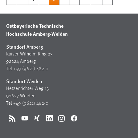
Ostbayerische Technische
Hochschule Amberg-Weiden
Standort Amberg
Kaiser-Wilhelm-Ring 23
92224 Amberg
Tel
+49 (9621) 482-0
Standort Weiden
Hetzenrichter Weg 15
92637 Weiden
Tel
+49 (9621) 482-0
RSS
YouTube
Xing
LinkedIn
Instagram
Facebook