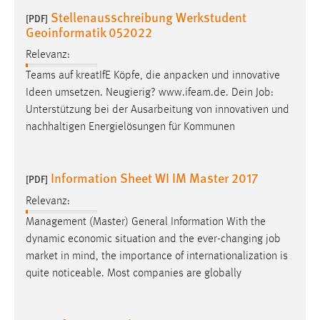
Stellenausschreibung Werkstudent
[PDF]
Geoinformatik 052022
Relevanz:
Teams auf kreatIfE Köpfe, die anpacken und innovative
Ideen umsetzen. Neugierig? www.ifeam.de. Dein
Job
:
Unterstützung bei der Ausarbeitung von innovativen und
nachhaltigen Energielösungen für Kommunen
Information Sheet WI IM Master 2017
[PDF]
Relevanz:
Management (Master) General Information With the
dynamic economic situation and the ever-changing
job
market in mind, the importance of internationalization is
quite noticeable. Most companies are globally