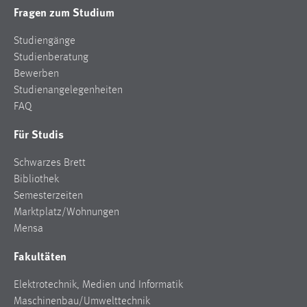
Fragen zum Studium
Studiengänge
Studienberatung
Bewerben
Studienangelegenheiten
FAQ
Für Studis
Schwarzes Brett
Bibliothek
Semesterzeiten
Marktplatz/Wohnungen
Mensa
Fakultäten
Elektrotechnik, Medien und Informatik
Maschinenbau/Umwelttechnik