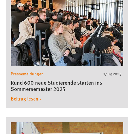
Pressemeldungen
17.03.2025
Rund 600 neue Studierende starten ins
Sommersemester 2025
Beitrag lesen ›