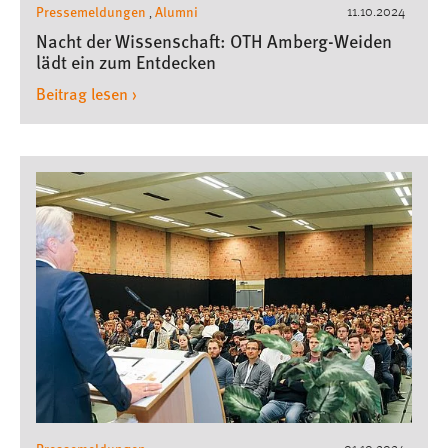
Pressemeldungen
Alumni
11.10.2024
,
Nacht der Wissenschaft: OTH Amberg-Weiden
lädt ein zum Entdecken
Beitrag lesen ›