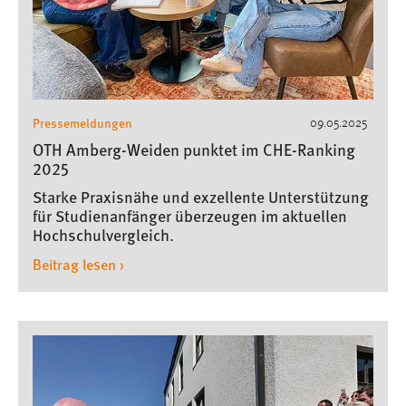
Pressemeldungen
09.05.2025
OTH Amberg-Weiden punktet im CHE-Ranking
2025
Starke Praxisnähe und exzellente Unterstützung
für Studienanfänger überzeugen im aktuellen
Hochschulvergleich.
Beitrag lesen ›