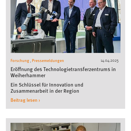
Forschung
Pressemeldungen
14.04.2025
,
Eröffnung des Technologietransferzentrums in
Weiherhammer
Ein Schlüssel für Innovation und
Zusammenarbeit in der Region
Beitrag lesen ›