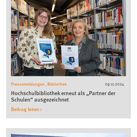
Pressemeldungen
Bibliothek
09.12.2024
,
Hochschulbibliothek erneut als „Partner der
Schulen“ ausgezeichnet
Beitrag lesen ›