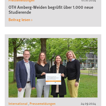
Pressemeldungen
01.10.2024
OTH Amberg-Weiden begrüßt über 1.000 neue
Studierende
Beitrag lesen ›
International
Pressemeldungen
24.09.2024
,