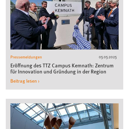
Pressemeldungen
05.05.2025
Eröffnung des TTZ Campus Kemnath: Zentrum
für Innovation und Gründung in der Region
Beitrag lesen ›