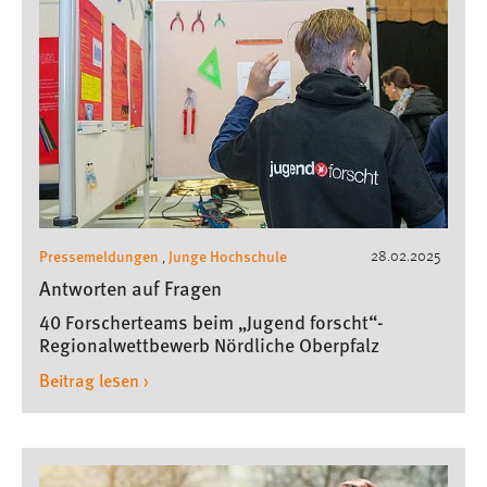
Pressemeldungen
Junge Hochschule
28.02.2025
,
Antworten auf Fragen
40 Forscherteams beim „Jugend forscht“-
Regionalwettbewerb Nördliche Oberpfalz
Beitrag lesen ›