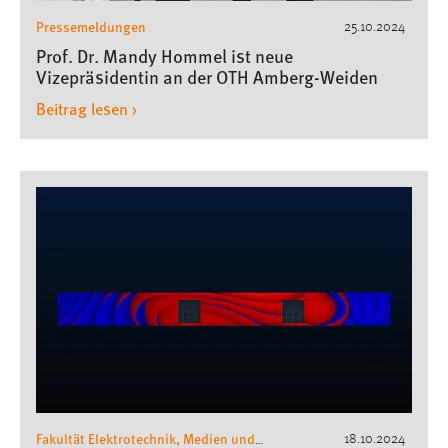
Pressemeldungen
25.10.2024
Prof. Dr. Mandy Hommel ist neue
Vizepräsidentin an der OTH Amberg-Weiden
Beitrag lesen ›
Fakultät Elektrotechnik, Medien und
18.10.2024