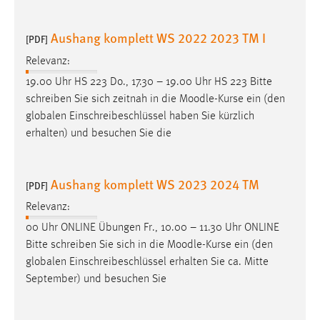
Aushang komplett WS 2022 2023 TM I
[PDF]
Relevanz:
19.00 Uhr HS 223 Do., 17.30 – 19.00 Uhr HS 223 Bitte
schreiben Sie sich zeitnah in die
Moodle
-Kurse ein (den
globalen Einschreibeschlüssel haben Sie kürzlich
erhalten) und besuchen Sie die
Aushang komplett WS 2023 2024 TM
[PDF]
Relevanz:
00 Uhr ONLINE Übungen Fr., 10.00 – 11.30 Uhr ONLINE
Bitte schreiben Sie sich in die
Moodle
-Kurse ein (den
globalen Einschreibeschlüssel erhalten Sie ca. Mitte
September) und besuchen Sie