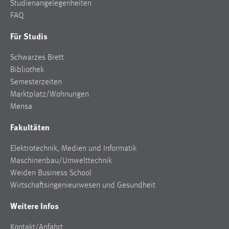
Studienangelegenheiten
FAQ
Für Studis
Schwarzes Brett
Bibliothek
Semesterzeiten
Marktplatz/Wohnungen
Mensa
Fakultäten
Elektrotechnik, Medien und Informatik
Maschinenbau/Umwelttechnik
Weiden Business School
Wirtschaftsingenieurwesen und Gesundheit
Weitere Infos
Kontakt/Anfahrt