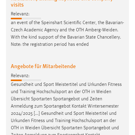
visits
Relevanz:
an event of the Speinshart Scientific Center, the Bavarian-
Czech Academic Agency and the OTH
Amberg-Weiden
.
With the kind support of the Bavarian State Chancellery.
Note: the registration period has ended
Angebote für Mitarbeitende
Relevanz:
Gesundheit und Sport Meistertitel und Urkunden Fitness
und Training Hochschulsport an der OTH in
Weiden
Übersicht Sportarten Sportangebot und Zeiten
Anmeldung zum Sportangebot Kontakt Wintersemester
2024/2025 [...] Gesundheit und Sport Meistertitel und
Urkunden Fitness und Training Hochschulsport an der
OTH in
Weiden
Übersicht Sportarten Sportangebot und