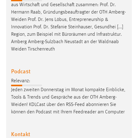
aus Wirtschaft und Gesellschaft zusammen: Prof. Dr.
Hermann Raab, Gründungsbeauftragter der OTH
Amberg-
Weiden
Prof. Dr. Jens Löbus, Entrepreneurship &
Innovation Prof. Dr. Stefanie Steinhauser, Gesundhei [...]
Region, zum Beispiel mit Büroräumen und Infrastruktur.
Amberg Amberg-Sulzbach Neustadt an der Waldnaab
Weiden
Tirschenreuth
Podcast
Relevanz:
Jeden zweiten Donnerstag im Monat kompakte Einblicke,
Tools & Trends und Gespräche aus der OTH
Amberg-
Weiden
! KDLCast über den RSS-Feed abonnieren Sie
können den Podcast mit Ihrem Feedreader am Computer
Kontakt