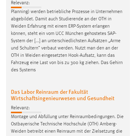
Relevanz:
Planning) werden betriebliche Prozesse in Unternehmen
abgebildet. Damit auch Studierende an der OTH in
Weiden
Erfahrung mit einem ERP-System erlangen
können, steht ein vom UCC München gehostetes SAP-
System der [...] an unterschiedlichsten Aufsätzen „Arme
und Schultern” verbaut werden. Nutzt man den an der
OTH in
Weiden
eingesetzten Hook-Aufsatz, kann das
Fahrzeug eine Last von bis zu 300 kg ziehen. Das Gehirn
des Systems
Das Labor Reinraum der Fakultät
Wirtschaftsingenieurwesen und Gesundheit
Relevanz:
Montage und Abfüllung unter Reinraumbedingungen. Die
Ostbayerische Technische Hochschule (OTH)
Amberg-
Weiden
betreibt einen Reinraum mit der Zielsetzung die