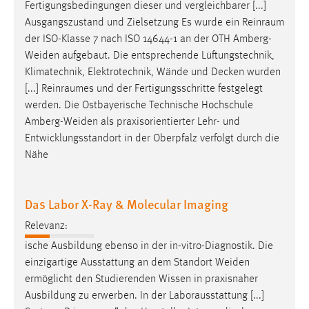
Fertigungsbedingungen dieser und vergleichbarer [...]
Ausgangszustand und Zielsetzung Es wurde ein Reinraum
der ISO-Klasse 7 nach ISO 14644-1 an der OTH
Amberg-
Weiden
aufgebaut. Die entsprechende Lüftungstechnik,
Klimatechnik, Elektrotechnik, Wände und Decken wurden
[...] Reinraumes und der Fertigungsschritte festgelegt
werden. Die Ostbayerische Technische Hochschule
Amberg-Weiden
als praxisorientierter Lehr- und
Entwicklungsstandort in der Oberpfalz verfolgt durch die
Nähe
Das Labor X-Ray & Molecular Imaging
Relevanz:
ische Ausbildung ebenso in der in-vitro-Diagnostik. Die
einzigartige Ausstattung an dem Standort
Weiden
ermöglicht den Studierenden Wissen in praxisnaher
Ausbildung zu erwerben. In der Laborausstattung [...]