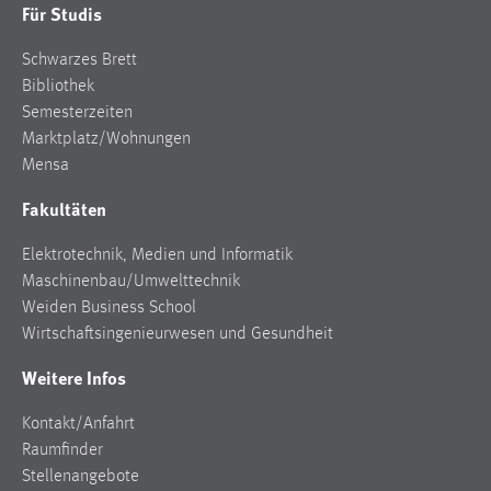
Für Studis
Schwarzes Brett
Bibliothek
Semesterzeiten
Marktplatz/Wohnungen
Mensa
Fakultäten
Elektrotechnik, Medien und Informatik
Maschinenbau/Umwelttechnik
Weiden Business School
Wirtschaftsingenieurwesen und Gesundheit
Weitere Infos
Kontakt/Anfahrt
Raumfinder
Stellenangebote