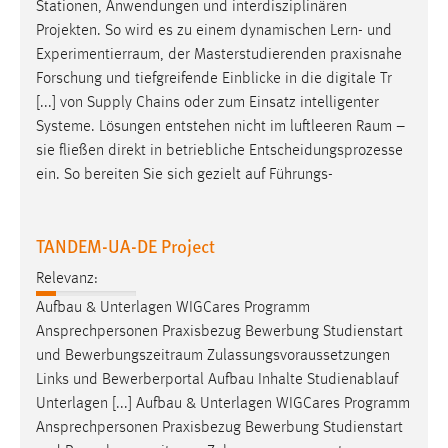
Stationen, Anwendungen und interdisziplinären
Projekten. So wird es zu einem dynamischen Lern- und
Experimentierraum
, der Masterstudierenden praxisnahe
Forschung und tiefgreifende Einblicke in die digitale Tr
[...] von Supply Chains oder zum Einsatz intelligenter
Systeme. Lösungen entstehen nicht im luftleeren
Raum
–
sie fließen direkt in betriebliche Entscheidungsprozesse
ein. So bereiten Sie sich gezielt auf Führungs-
TANDEM-UA-DE Project
Relevanz:
Aufbau & Unterlagen WIGCares Programm
Ansprechpersonen Praxisbezug Bewerbung Studienstart
und
Bewerbungszeitraum
Zulassungsvoraussetzungen
Links und Bewerberportal Aufbau Inhalte Studienablauf
Unterlagen [...] Aufbau & Unterlagen WIGCares Programm
Ansprechpersonen Praxisbezug Bewerbung Studienstart