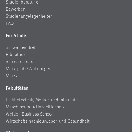
Studienberatung
Bewerben
Studienangelegenheiten
FAQ
Für Studis
Schwarzes Brett
Bibliothek
Semesterzeiten
Marktplatz/Wohnungen
Mensa
Fakultäten
Elektrotechnik, Medien und Informatik
Maschinenbau/Umwelttechnik
Weiden Business School
Wirtschaftsingenieurwesen und Gesundheit