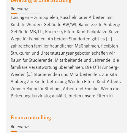
Relevanz:
Lösungen – zum Spielen, Kuscheln oder Arbeiten mit
Kind. In Weiden: Gebäude BW/WI,
Raum
224 In Amberg:
Gebäude MB/UT,
Raum
114 Eltern-Kind-Parkplätze Kurze
Wege für Familien. An beiden Standorten gibt es [...]
zahlreichen familienfreundlichen Maßnahmen, flexiblen
Strukturen und Unterstützungsangeboten schaffen wir
Raum
für Studierende, Mitarbeitende und Lehrende, die
familiäre Verantwortung übernehmen. Die OTH Amberg-
Weiden [...] Studierenden und Mitarbeitenden. Zur Kita
Amberg Zur Kinderbetreuung Weiden Eltern-Kind-Arbeits-
Zimmer
Raum
für Studium, Arbeit und Familie. Wenn die
Betreuung kurzfristig ausfällt, bieten unsere Eltern-Ki
Finanzcontrolling
Relevanz: