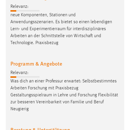
Relevanz:
neue Komponenten, Stationen und
Anwendungsszenarien. Es bietet so einen lebendigen
Lern- und
Experimentierraum
für interdisziplinäres
Arbeiten an der Schnittstelle von Wirtschaft und
Technologie. Praxisbezug
Programm & Angebote
Relevanz:
Was dich an einer Professur erwartet: Selbstbestimmtes
Arbeiten Forschung mit Praxisbezug
Gestaltungsspielraum
in Lehre und Forschung Flexibilität
zur besseren Vereinbarkeit von Familie und Beruf
Neugierig
Beratung & Unterstützung