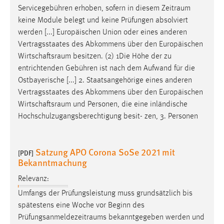
Servicegebühren erhoben, sofern in diesem
Zeitraum
keine Module belegt und keine Prüfungen absolviert
werden [...] Europäischen Union oder eines anderen
Vertragsstaates des Abkommens über den Europäischen
Wirtschaftsraum
besitzen. (2) 1Die Höhe der zu
entrichtenden Gebühren ist nach dem Aufwand für die
Ostbayerische [...] 2. Staatsangehörige eines anderen
Vertragsstaates des Abkommens über den Europäischen
Wirtschaftsraum
und Personen, die eine inländische
Hochschulzugangsberechtigung besit- zen, 3. Personen
Satzung APO Corona SoSe 2021 mit
[PDF]
Bekanntmachung
Relevanz:
Umfangs der Prüfungsleistung muss grundsätzlich bis
spätestens eine Woche vor Beginn des
Prüfungsanmeldezeitraums
bekanntgegeben werden und