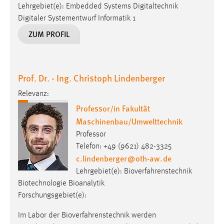
Lehrgebiet(e): Embedded Systems Digitaltechnik
Digitaler Systementwurf Informatik 1
ZUM PROFIL
Prof. Dr. - Ing. Christoph Lindenberger
Relevanz:
Professor/in Fakultät
Maschinenbau/Umwelttechnik
Professor
Telefon: +49 (9621) 482-3325
c.lindenberger
@
oth-aw
.
de
Lehrgebiet(e): Bioverfahrenstechnik
Biotechnologie Bioanalytik
Forschungsgebiet(e):
Im Labor der Bioverfahrenstechnik werden