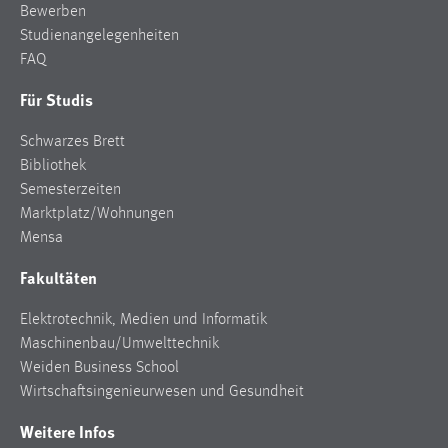
Bewerben
Studienangelegenheiten
FAQ
Für Studis
Schwarzes Brett
Bibliothek
Semesterzeiten
Marktplatz/Wohnungen
Mensa
Fakultäten
Elektrotechnik, Medien und Informatik
Maschinenbau/Umwelttechnik
Weiden Business School
Wirtschaftsingenieurwesen und Gesundheit
Weitere Infos