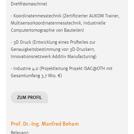
Drehfräsmaschine)
- Koordinatenmesstechnik (Zertifizierter AUKOM Trainer,
Multisensorkoordinatenmesstechnik, Industrielle
Computertomographie von Bauteilen)
- 3D Druck (Entwicklung eines Prüfteiles zur
Genauigkeitsbestimmung von 3D-Druckern,
Innovationsnetzwerk Additiv Manufacturing)
- Industrie 4.0 (Projektleitung Projekt ISAC@OTH mit
Gesamtumfang 3,7 Mio. €)
ZUM PROFIL
Prof. Dr.-Ing. Manfred Beham
Relevanz: