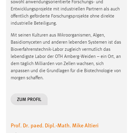
sowohl anwendungsorientierte Forschungs- und
Entwicklungsprojekte mit industriellen Partnern als auch
öffentlich geförderte Forschungsprojekte ohne direkte
industrielle Beteiligung.
Mit seinen Kulturen aus Mikroorganismen, Algen,
Basidiomyceten und anderen lebenden Systemen ist das
Bioverfahrenstechnik-Labor zugleich vermutlich das
lebendigste Labor der OTH Amberg-Weiden – ein Ort, an
dem täglich Milliarden von Zellen wachsen, sich
anpassen und die Grundlagen für die Biotechnologie von
morgen schaffen.
ZUM PROFIL
Prof. Dr. paed. Dipl.-Math. Mike Altieri