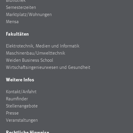
Bibliothek
Semesterzeiten
Marktplatz/Wohnungen
Mensa
Fakultäten
Elektrotechnik, Medien und Informatik
Maschinenbau/Umwelttechnik
Weiden Business School
Wirtschaftsingenieurwesen und Gesundheit
Weitere Infos
Kontakt/Anfahrt
Raumfinder
Stellenangebote
Presse
Veranstaltungen
Rechtliche Hinweise