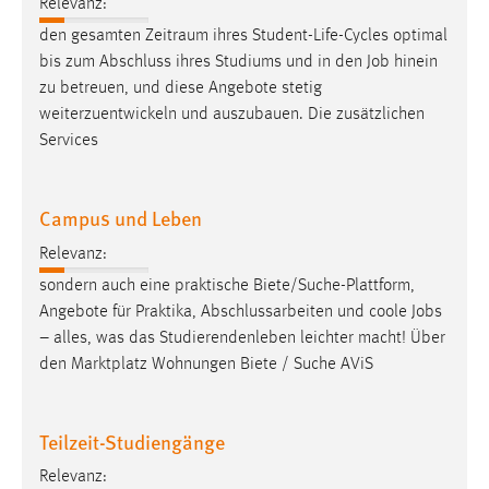
Relevanz:
den gesamten Zeitraum ihres Student-Life-Cycles optimal
bis zum Abschluss ihres Studiums und in den
Job
hinein
zu betreuen, und diese Angebote stetig
weiterzuentwickeln und auszubauen. Die zusätzlichen
Services
Campus und Leben
Relevanz:
sondern auch eine praktische Biete/Suche-Plattform,
Angebote für Praktika, Abschlussarbeiten und coole
Jobs
– alles, was das Studierendenleben leichter macht! Über
den Marktplatz Wohnungen Biete / Suche AViS
Teilzeit-Studiengänge
Relevanz: