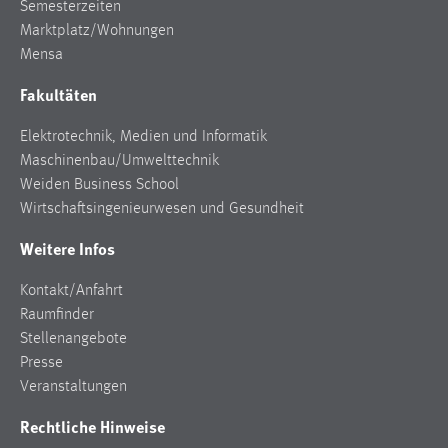
Semesterzeiten
Marktplatz/Wohnungen
Mensa
Fakultäten
Elektrotechnik, Medien und Informatik
Maschinenbau/Umwelttechnik
Weiden Business School
Wirtschaftsingenieurwesen und Gesundheit
Weitere Infos
Kontakt/Anfahrt
Raumfinder
Stellenangebote
Presse
Veranstaltungen
Rechtliche Hinweise