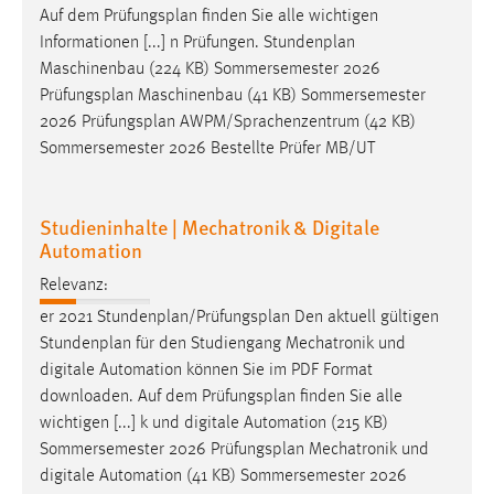
Auf dem
Prüfungsplan
finden Sie alle wichtigen
Informationen [...] n Prüfungen. Stundenplan
Maschinenbau (224 KB) Sommersemester 2026
Prüfungsplan
Maschinenbau (41 KB) Sommersemester
2026
Prüfungsplan
AWPM/Sprachenzentrum (42 KB)
Sommersemester 2026 Bestellte Prüfer MB/UT
Studieninhalte | Mechatronik & Digitale
Automation
Relevanz:
er 2021 Stundenplan/
Prüfungsplan
Den aktuell gültigen
Stundenplan für den Studiengang Mechatronik und
digitale Automation können Sie im PDF Format
downloaden. Auf dem
Prüfungsplan
finden Sie alle
wichtigen [...] k und digitale Automation (215 KB)
Sommersemester 2026
Prüfungsplan
Mechatronik und
digitale Automation (41 KB) Sommersemester 2026