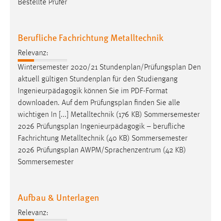
Bestellte Prüfer
Berufliche Fachrichtung Metalltechnik
Relevanz:
Wintersemester 2020/21 Stundenplan/
Prüfungsplan
Den
aktuell gültigen Stundenplan für den Studiengang
Ingenieurpädagogik können Sie im PDF-Format
downloaden. Auf dem
Prüfungsplan
finden Sie alle
wichtigen In [...] Metalltechnik (176 KB) Sommersemester
2026
Prüfungsplan
Ingenieurpädagogik – berufliche
Fachrichtung Metalltechnik (40 KB) Sommersemester
2026
Prüfungsplan
AWPM/Sprachenzentrum (42 KB)
Sommersemester
Aufbau & Unterlagen
Relevanz: