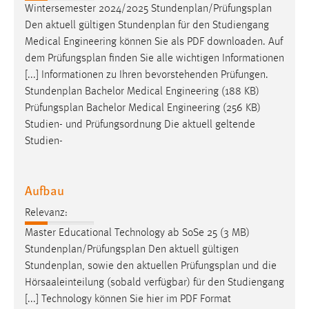
Wintersemester 2024/2025 Stundenplan/
Prüfungsplan
Den aktuell gültigen Stundenplan für den Studiengang
Medical Engineering können Sie als PDF downloaden. Auf
dem
Prüfungsplan
finden Sie alle wichtigen Informationen
[...] Informationen zu Ihren bevorstehenden Prüfungen.
Stundenplan Bachelor Medical Engineering (188 KB)
Prüfungsplan
Bachelor Medical Engineering (256 KB)
Studien- und Prüfungsordnung Die aktuell geltende
Studien-
Aufbau
Relevanz:
Master Educational Technology ab SoSe 25 (3 MB)
Stundenplan/
Prüfungsplan
Den aktuell gültigen
Stundenplan, sowie den aktuellen
Prüfungsplan
und die
Hörsaaleinteilung (sobald verfügbar) für den Studiengang
[...] Technology können Sie hier im PDF Format