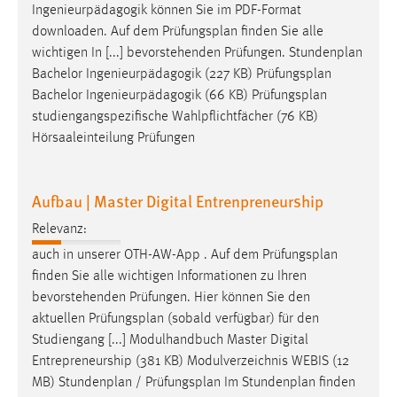
Ingenieurpädagogik können Sie im PDF-Format
downloaden. Auf dem
Prüfungsplan
finden Sie alle
wichtigen In [...] bevorstehenden Prüfungen. Stundenplan
Bachelor Ingenieurpädagogik (227 KB)
Prüfungsplan
Bachelor Ingenieurpädagogik (66 KB)
Prüfungsplan
studiengangspezifische Wahlpflichtfächer (76 KB)
Hörsaaleinteilung Prüfungen
Aufbau | Master Digital Entrenpreneurship
Relevanz:
auch in unserer OTH-AW-App . Auf dem
Prüfungsplan
finden Sie alle wichtigen Informationen zu Ihren
bevorstehenden Prüfungen. Hier können Sie den
aktuellen
Prüfungsplan
(sobald verfügbar) für den
Studiengang [...] Modulhandbuch Master Digital
Entrepreneurship (381 KB) Modulverzeichnis WEBIS (12
MB) Stundenplan /
Prüfungsplan
Im Stundenplan finden