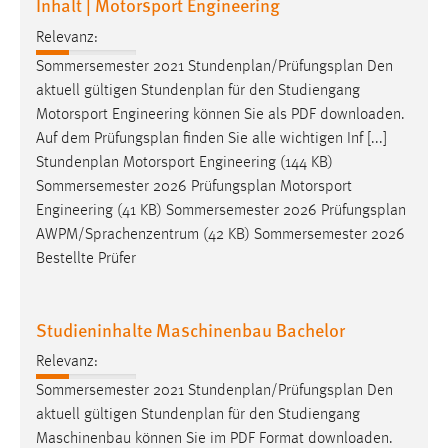
Inhalt | Motorsport Engineering
Relevanz:
Sommersemester 2021 Stundenplan/
Prüfungsplan
Den
aktuell gültigen Stundenplan für den Studiengang
Motorsport Engineering können Sie als PDF downloaden.
Auf dem
Prüfungsplan
finden Sie alle wichtigen Inf [...]
Stundenplan Motorsport Engineering (144 KB)
Sommersemester 2026
Prüfungsplan
Motorsport
Engineering (41 KB) Sommersemester 2026
Prüfungsplan
AWPM/Sprachenzentrum (42 KB) Sommersemester 2026
Bestellte Prüfer
Studieninhalte Maschinenbau Bachelor
Relevanz:
Sommersemester 2021 Stundenplan/
Prüfungsplan
Den
aktuell gültigen Stundenplan für den Studiengang
Maschinenbau können Sie im PDF Format downloaden.