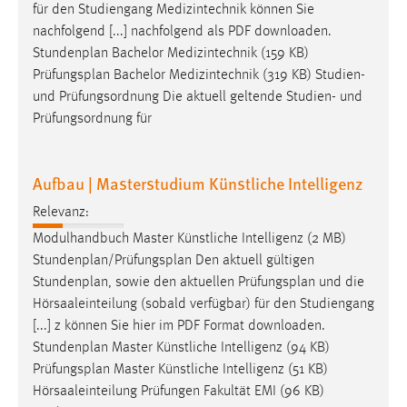
für den Studiengang Medizintechnik können Sie
nachfolgend [...] nachfolgend als PDF downloaden.
Stundenplan Bachelor Medizintechnik (159 KB)
Prüfungsplan
Bachelor Medizintechnik (319 KB) Studien-
und Prüfungsordnung Die aktuell geltende Studien- und
Prüfungsordnung für
Aufbau | Masterstudium Künstliche Intelligenz
Relevanz:
Modulhandbuch Master Künstliche Intelligenz (2 MB)
Stundenplan/
Prüfungsplan
Den aktuell gültigen
Stundenplan, sowie den aktuellen
Prüfungsplan
und die
Hörsaaleinteilung (sobald verfügbar) für den Studiengang
[...] z können Sie hier im PDF Format downloaden.
Stundenplan Master Künstliche Intelligenz (94 KB)
Prüfungsplan
Master Künstliche Intelligenz (51 KB)
Hörsaaleinteilung Prüfungen Fakultät EMI (96 KB)