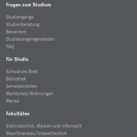
Fragen zum Studium
Studiengänge
Studienberatung
Bewerben
Studienangelegenheiten
FAQ
Für Studis
Schwarzes Brett
Bibliothek
Semesterzeiten
Marktplatz/Wohnungen
Mensa
Fakultäten
Elektrotechnik, Medien und Informatik
Maschinenbau/Umwelttechnik