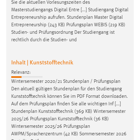
Sie die aktuellen Vorlesungszeiten des
Masterstudiengangs Digital Entre [...] Studiengang Digital
Entrepreneurship aufrufen. Stundenplan Master Digital
Entrepreneurship (243 KB)
Prüfungsplan
WEBIS (219 KB)
Studien- und Prüfungsordnung Der Studiengang ist
rechtlich durch die Studien- und
Inhalt | Kunststofftechnik
Relevanz:
Wintersemester 2020/21 Stundenplan /
Prüfungsplan
Den aktuell gültigen Stundenplan für den Studiengang
Kunststofftechnik können Sie im PDF Format downloaden.
Auf dem
Prüfungsplan
finden Sie alle wichtigen Inf [...]
Stundenplan Kunststofftechnik (369 KB) Wintersemester
2025/26
Prüfungsplan
Kunststofftechnik (36 KB)
Wintersemester 2025/26
Prüfungsplan
AWPM/Sprachenzentrum (42 KB) Sommersemester 2026