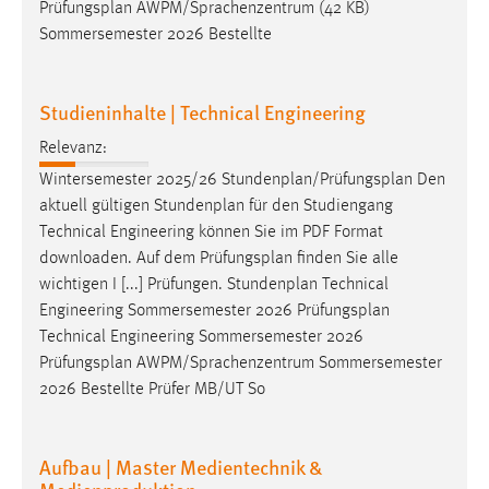
Prüfungsplan
AWPM/Sprachenzentrum (42 KB)
Sommersemester 2026 Bestellte
Studieninhalte | Technical Engineering
Relevanz:
Wintersemester 2025/26 Stundenplan/
Prüfungsplan
Den
aktuell gültigen Stundenplan für den Studiengang
Technical Engineering können Sie im PDF Format
downloaden. Auf dem
Prüfungsplan
finden Sie alle
wichtigen I [...] Prüfungen. Stundenplan Technical
Engineering Sommersemester 2026
Prüfungsplan
Technical Engineering Sommersemester 2026
Prüfungsplan
AWPM/Sprachenzentrum Sommersemester
2026 Bestellte Prüfer MB/UT So
Aufbau | Master Medientechnik &