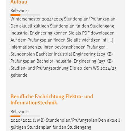
Aufbau
Relevanz:
Wintersemester 2024/2025 Stundenplan/
Prüfungsplan
Den aktuell gültigen Stundenplan für den Studiengang
Industrial Engineering können Sie als PDF downloaden.
Auf dem
Prüfungsplan
finden Sie alle wichtigen Inf [...]
Informationen zu Ihren bevorstehenden Prüfungen.
Stundenplan Bachelor Industrial Engineering (205 KB)
Prüfungsplan
Bachelor Industrial Engineering (257 KB)
Studien- und Prüfungsordnung Die ab dem WS 2024/25
geltende
Berufliche Fachrichtung Elektro- und
Informationstechnik
Relevanz:
2020/2021 (1 MB) Stundenplan/
Prüfungsplan
Den aktuell
gültigen Stundenplan für den Studiengang