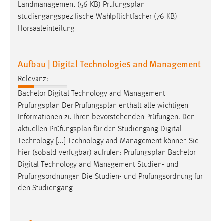
Landmanagement (56 KB)
Prüfungsplan
studiengangspezifische Wahlpflichtfächer (76 KB)
Hörsaaleinteilung
Aufbau | Digital Technologies and Management
Relevanz:
Bachelor Digital Technology and Management
Prüfungsplan
Der
Prüfungsplan
enthält alle wichtigen
Informationen zu Ihren bevorstehenden Prüfungen. Den
aktuellen
Prüfungsplan
für den Studiengang Digital
Technology [...] Technology and Management können Sie
hier (sobald verfügbar) aufrufen:
Prüfungsplan
Bachelor
Digital Technology and Management Studien- und
Prüfungsordnungen Die Studien- und Prüfungsordnung für
den Studiengang