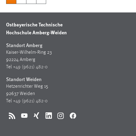
Ostbayerische Technische
Hochschule Amberg-Weiden
Standort Amberg
Kaiser-Wilhelm-Ring 23
92224 Amberg
Tel
+49 (9621) 482-0
Standort Weiden
Hetzenrichter Weg 15
92637 Weiden
Tel
+49 (9621) 482-0
RSS
YouTube
Xing
LinkedIn
Instagram
Facebook