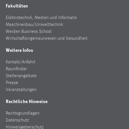
Fakultäten
Elektrotechnik, Medien und Informatik
Maschinenbau/Umwelttechnik
Weiden Business School
Wirtschaftsingenieurwesen und Gesundheit
Weitere Infos
Kontakt/Anfahrt
Raumfinder
Stellenangebote
Presse
Veranstaltungen
Rechtliche Hinweise
Rechtsgrundlagen
Datenschutz
Hinweisgeberschutz