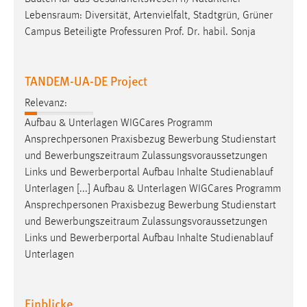
Lebensraum
: Diversität, Artenvielfalt, Stadtgrün, Grüner
Campus Beteiligte Professuren Prof. Dr. habil. Sonja
TANDEM-UA-DE Project
Relevanz:
Aufbau & Unterlagen WIGCares Programm
Ansprechpersonen Praxisbezug Bewerbung Studienstart
und
Bewerbungszeitraum
Zulassungsvoraussetzungen
Links und Bewerberportal Aufbau Inhalte Studienablauf
Unterlagen [...] Aufbau & Unterlagen WIGCares Programm
Ansprechpersonen Praxisbezug Bewerbung Studienstart
und
Bewerbungszeitraum
Zulassungsvoraussetzungen
Links und Bewerberportal Aufbau Inhalte Studienablauf
Unterlagen
Einblicke