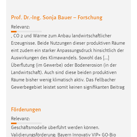
Prof. Dr.-Ing. Sonja Bauer – Forschung
Relevanz:
, CO 2 und Wärme zum Anbau landwirtschaftlicher
Erzeugnisse. Beide Nutzungen dieser produktiven ­
Räume
eint zudem ein starker Anpassungsdruck hinsichtlich der
Auswirkungen des Klimawandels. Sowohl das [...]
Überflutung (im Gewerbe) oder Bodenerosion (in der
Landwirtschaft). Auch sind diese beiden produktiven
Räume
bisher wenig klimatisch aktiv. Das Fellbacher
Gewerbegebiet leistet somit keinen signifikanten Beitrag
Förderungen
Relevanz:
Geschäftsmodelle überführt werden können.
Validierungsförderung: Bayern Innovativ VIP+ GO-Bio