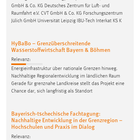
GmbH & Co. KG Deutsches Zentrum für Luft- und
Raumfahrt
e.V. CVT GmbH & Co. KG Forschungszentrum
Jülich GmbH Universität Leipzig IBU-Tech Interkat KS K
HyBaBo – Grenzüberschreitende
Wasserstoffwirtschaft Bayern & Böhmen
Relevanz:
Energieinfrastruktur über nationale Grenzen hinweg.
Nachhaltige Regionalentwicklung im ländlichen
Raum
Gerade für grenznahe Landkreise stellt das Projekt eine
Chance dar, sich langfristig als Standort
Bayerisch-tschechische Fachtagung:
Nachhaltige Entwicklung in der Grenzregion –
Hochschulen und Praxis im Dialog
Relevanz: