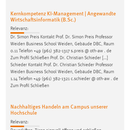
Kernkompetenz KI-Management | Angewandte
Wirtschaftsinformatik (B.Sc.)
Relevanz:
Dr. Simon Preis Kontakt Prof. Dr. Simon Preis Professor
Weiden Business School Weiden, Gebäude DBC,
Raum
0.11 Telefon +49 (961) 382-1317 s.preis @ oth-aw . de
Zum Profil Schließen Prof. Dr. Christian Schieder [...]
Schieder Kontakt Prof. Dr. Christian Schieder Professor
Weiden Business School Weiden, Gebäude DBC,
Raum
1.14 Telefon +49 (961) 382-1321 c.schieder @ oth-aw . de
Zum Profil Schließen
Nachhaltiges Handeln am Campus unserer
Hochschule
Relevanz: