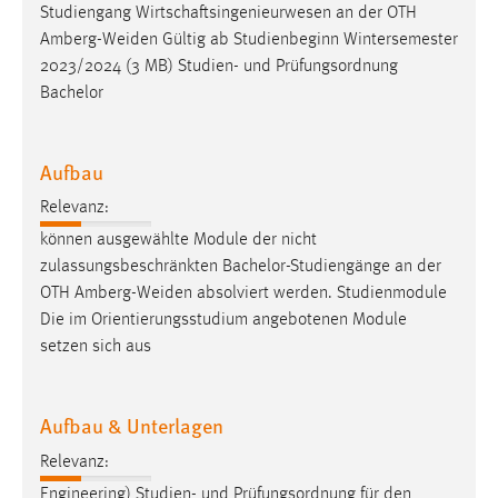
Studiengang Wirtschaftsingenieurwesen an der OTH
Amberg-Weiden
Gültig ab Studienbeginn Wintersemester
2023/2024 (3 MB) Studien- und Prüfungsordnung
Bachelor
Aufbau
Relevanz:
können ausgewählte Module der nicht
zulassungsbeschränkten Bachelor-Studiengänge an der
OTH
Amberg-Weiden
absolviert werden. Studienmodule
Die im Orientierungsstudium angebotenen Module
setzen sich aus
Aufbau & Unterlagen
Relevanz:
Engineering) Studien- und Prüfungsordnung für den