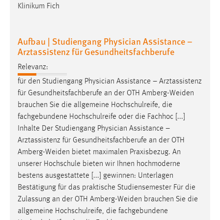
Klinikum Fich
Aufbau | Studiengang Physician Assistance –
Arztassistenz für Gesundheitsfachberufe
Relevanz:
für den Studiengang Physician Assistance – Arztassistenz
für Gesundheitsfachberufe an der OTH
Amberg-Weiden
brauchen Sie die allgemeine Hochschulreife, die
fachgebundene Hochschulreife oder die Fachhoc [...]
Inhalte Der Studiengang Physician Assistance –
Arztassistenz für Gesundheitsfachberufe an der OTH
Amberg-Weiden
bietet maximalen Praxisbezug. An
unserer Hochschule bieten wir Ihnen hochmoderne
bestens ausgestattete [...] gewinnen: Unterlagen
Bestätigung für das praktische Studiensemester Für die
Zulassung an der OTH
Amberg-Weiden
brauchen Sie die
allgemeine Hochschulreife, die fachgebundene