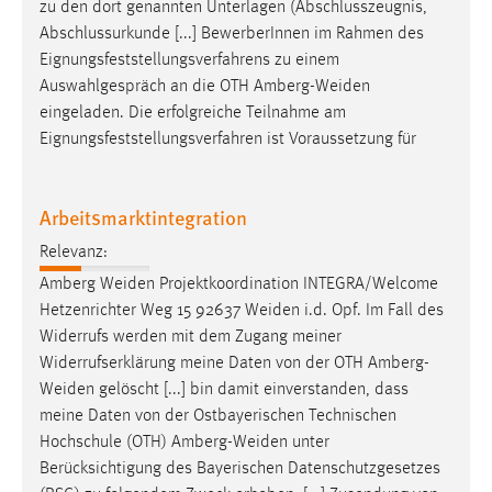
zu den dort genannten Unterlagen (Abschlusszeugnis,
Abschlussurkunde [...] BewerberInnen im Rahmen des
Eignungsfeststellungsverfahrens zu einem
Auswahlgespräch an die OTH
Amberg-Weiden
eingeladen. Die erfolgreiche Teilnahme am
Eignungsfeststellungsverfahren ist Voraussetzung für
Arbeitsmarktintegration
Relevanz:
Amberg
Weiden
Projektkoordination INTEGRA/Welcome
Hetzenrichter Weg 15 92637
Weiden
i.d. Opf. Im Fall des
Widerrufs werden mit dem Zugang meiner
Widerrufserklärung meine Daten von der OTH
Amberg-
Weiden
gelöscht [...] bin damit einverstanden, dass
meine Daten von der Ostbayerischen Technischen
Hochschule (OTH)
Amberg-Weiden
unter
Berücksichtigung des Bayerischen Datenschutzgesetzes