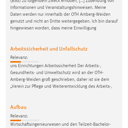
(BSG) zu folgendem Zweck erhoben, [...] Zusendung von
Informationen und Veranstaltungshinweisen. Meine
Daten werden nur innerhalb der OTH
Amberg-Weiden
genutzt und nicht an Dritte weitergegeben. Ich bin darauf
hingewiesen worden, dass meine Einwilligung
Arbeitssicherheit und Unfallschutz
Relevanz:
uns Einrichtungen Arbeitssicherheit Der Arbeits-,
Gesundheits- und Umweltschutz wird an der
OTH-
Amberg-Weiden
groß geschrieben, daher ist sie dem
„Verein zur Pflege und Weiterentwicklung des Arbeits-,
Aufbau
Relevanz:
Wirtschaftsingenieurwesen und den Teilzeit-Bachelor-