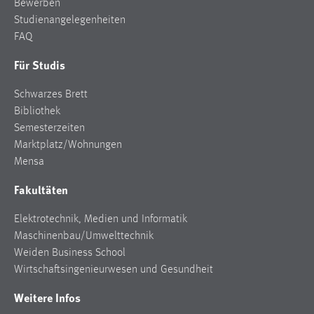
Bewerben
Studienangelegenheiten
FAQ
Für Studis
Schwarzes Brett
Bibliothek
Semesterzeiten
Marktplatz/Wohnungen
Mensa
Fakultäten
Elektrotechnik, Medien und Informatik
Maschinenbau/Umwelttechnik
Weiden Business School
Wirtschaftsingenieurwesen und Gesundheit
Weitere Infos