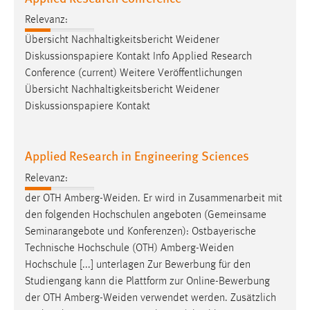
Relevanz:
Übersicht Nachhaltigkeitsbericht
Weidener
Diskussionspapiere Kontakt Info Applied Research
Conference (current) Weitere Veröffentlichungen
Übersicht Nachhaltigkeitsbericht
Weidener
Diskussionspapiere Kontakt
Applied Research in Engineering Sciences
Relevanz:
der OTH
Amberg-Weiden
. Er wird in Zusammenarbeit mit
den folgenden Hochschulen angeboten (Gemeinsame
Seminarangebote und Konferenzen): Ostbayerische
Technische Hochschule (OTH)
Amberg-Weiden
Hochschule [...] unterlagen Zur Bewerbung für den
Studiengang kann die Plattform zur Online-Bewerbung
der OTH
Amberg-Weiden
verwendet werden. Zusätzlich