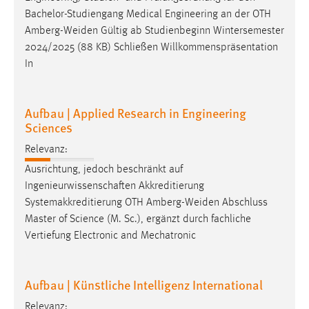
Bachelor-Studiengang Medical Engineering an der OTH
Amberg-Weiden
Gültig ab Studienbeginn Wintersemester
2024/2025 (88 KB) Schließen Willkommenspräsentation
In
Aufbau | Applied Research in Engineering
Sciences
Relevanz:
Ausrichtung, jedoch beschränkt auf
Ingenieurwissenschaften Akkreditierung
Systemakkreditierung OTH
Amberg-Weiden
Abschluss
Master of Science (M. Sc.), ergänzt durch fachliche
Vertiefung Electronic and Mechatronic
Aufbau | Künstliche Intelligenz International
Relevanz: