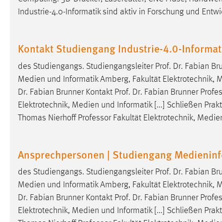
Industrie-4.0-Informatik sind aktiv in Forschung und Entw
Kontakt Studiengang Industrie-4.0-Informat
des Studiengangs. Studiengangsleiter Prof. Dr. Fabian Br
Medien und Informatik Amberg, Fakultät Elektrotechnik, Me
Dr. Fabian Brunner Kontakt Prof. Dr. Fabian Brunner
Profe
Elektrotechnik, Medien und Informatik [...] Schließen Prakt
Thomas Nierhoff
Professor
Fakultät Elektrotechnik, Medi
Ansprechpersonen | Studiengang Medieninf
des Studiengangs. Studiengangsleiter Prof. Dr. Fabian Br
Medien und Informatik Amberg, Fakultät Elektrotechnik, Me
Dr. Fabian Brunner Kontakt Prof. Dr. Fabian Brunner
Profe
Elektrotechnik, Medien und Informatik [...] Schließen Prakt