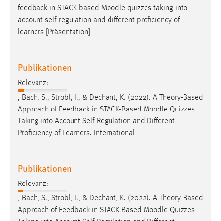
feedback in STACK-based
Moodle
quizzes taking into
account self-regulation and different proficiency of
learners [Präsentation]
Publikationen
Relevanz:
, Bach, S., Strobl, I., & Dechant, K. (2022). A Theory-Based
Approach of Feedback in STACK-Based
Moodle
Quizzes
Taking into Account Self-Regulation and Different
Proficiency of Learners. International
Publikationen
Relevanz:
, Bach, S., Strobl, I., & Dechant, K. (2022). A Theory-Based
Approach of Feedback in STACK-Based
Moodle
Quizzes