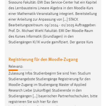
Sissouno Fakultät: EMI Das Service-Center hat ein Kapitel
des Lernbausteins Lineare Algebra in den
Moodle
-Kurs
einer Mathematik-Veranstaltung integriert. Bereitstellung
einer Anleitung zur Anpassung von [...] STACK
Bearbeitungszeitraum: 09/2024 - 01/2025 Auftraggeber:
Prof. Dr. Michael Wiehl Fakultät: EMI Der
Moodle
-Raum
des Kurses Informatik (Grundlagen) in den
Studiengängen KI/IK wurde gamifiziert. Der ganze Kurs
Registrierung für den Moodle-Zugang
Relevanz:
Zulassung Infos Studienbeginn Sie sind hier: Studium
Studienangebote Studiengänge Registrierung für den
Moodle
-Zugang im Studiengang Master of Applied
Research Liebe (zukünftige) Studierende in den
Studiengängen [...] bayerischen Partnerhochschulen, bitte
registrieren Sie sich hier für den