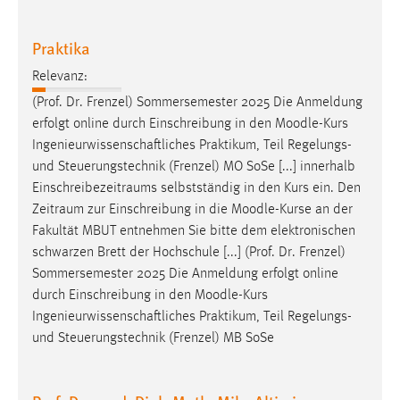
Praktika
Relevanz:
(Prof. Dr. Frenzel) Sommersemester 2025 Die Anmeldung
erfolgt online durch Einschreibung in den
Moodle
-Kurs
Ingenieurwissenschaftliches Praktikum, Teil Regelungs-
und Steuerungstechnik (Frenzel) MO SoSe [...] innerhalb
Einschreibezeitraums selbstständig in den Kurs ein. Den
Zeitraum zur Einschreibung in die
Moodle
-Kurse an der
Fakultät MBUT entnehmen Sie bitte dem elektronischen
schwarzen Brett der Hochschule [...] (Prof. Dr. Frenzel)
Sommersemester 2025 Die Anmeldung erfolgt online
durch Einschreibung in den
Moodle
-Kurs
Ingenieurwissenschaftliches Praktikum, Teil Regelungs-
und Steuerungstechnik (Frenzel) MB SoSe