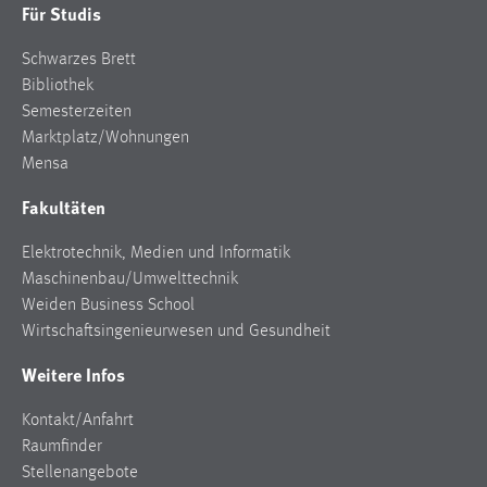
Für Studis
Schwarzes Brett
Bibliothek
Semesterzeiten
Marktplatz/Wohnungen
Mensa
Fakultäten
Elektrotechnik, Medien und Informatik
Maschinenbau/Umwelttechnik
Weiden Business School
Wirtschaftsingenieurwesen und Gesundheit
Weitere Infos
Kontakt/Anfahrt
Raumfinder
Stellenangebote