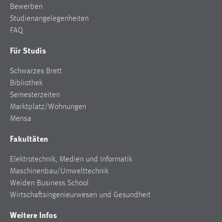
Bewerben
Studienangelegenheiten
FAQ
Für Studis
Schwarzes Brett
Bibliothek
Semesterzeiten
Marktplatz/Wohnungen
Mensa
Fakultäten
Elektrotechnik, Medien und Informatik
Maschinenbau/Umwelttechnik
Weiden Business School
Wirtschaftsingenieurwesen und Gesundheit
Weitere Infos