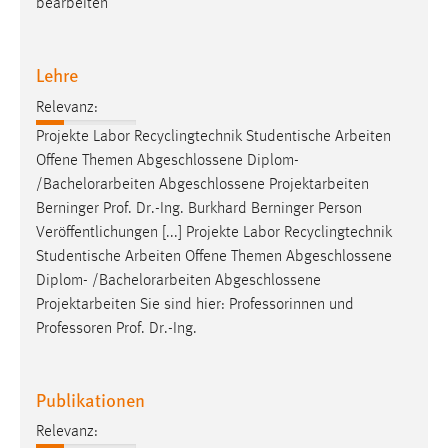
bearbeiten
Lehre
Relevanz:
Projekte Labor Recyclingtechnik Studentische Arbeiten
Offene Themen Abgeschlossene Diplom-
/
Bachelorarbeiten
Abgeschlossene Projektarbeiten
Berninger Prof. Dr.-Ing. Burkhard Berninger Person
Veröffentlichungen [...] Projekte Labor Recyclingtechnik
Studentische Arbeiten Offene Themen Abgeschlossene
Diplom- /
Bachelorarbeiten
Abgeschlossene
Projektarbeiten Sie sind hier: Professorinnen und
Professoren Prof. Dr.-Ing.
Publikationen
Relevanz: