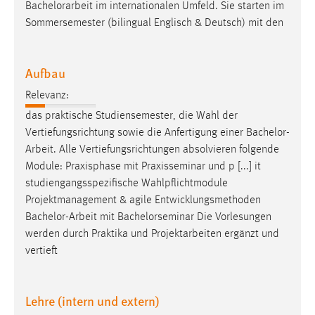
Bachelorarbeit
im internationalen Umfeld. Sie starten im
Sommersemester (bilingual Englisch & Deutsch) mit den
Aufbau
Relevanz:
das praktische Studiensemester, die Wahl der
Vertiefungsrichtung sowie die Anfertigung einer
Bachelor-
Arbeit
. Alle Vertiefungsrichtungen absolvieren folgende
Module: Praxisphase mit Praxisseminar und p [...] it
studiengangsspezifische Wahlpflichtmodule
Projektmanagement & agile Entwicklungsmethoden
Bachelor-Arbeit
mit Bachelorseminar Die Vorlesungen
werden durch Praktika und Projektarbeiten ergänzt und
vertieft
Lehre (intern und extern)