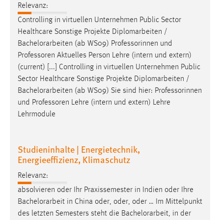
Relevanz:
Controlling in virtuellen Unternehmen Public Sector
Healthcare Sonstige Projekte Diplomarbeiten /
Bachelorarbeiten
(ab WS09) Professorinnen und
Professoren Aktuelles Person Lehre (intern und extern)
(current) [...] Controlling in virtuellen Unternehmen Public
Sector Healthcare Sonstige Projekte Diplomarbeiten /
Bachelorarbeiten
(ab WS09) Sie sind hier: Professorinnen
und Professoren Lehre (intern und extern) Lehre
Lehrmodule
Studieninhalte | Energietechnik,
Energieeffizienz, Klimaschutz
Relevanz:
absolvieren oder Ihr Praxissemester in Indien oder Ihre
Bachelorarbeit
in China oder, oder, oder … Im Mittelpunkt
des letzten Semesters steht die
Bachelorarbeit
, in der