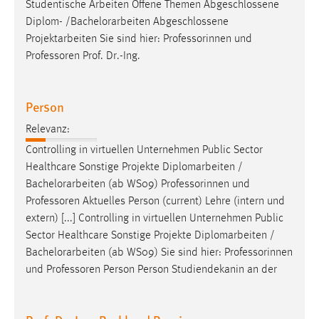
Studentische Arbeiten Offene Themen Abgeschlossene
Diplom- /
Bachelorarbeiten
Abgeschlossene
Projektarbeiten Sie sind hier: Professorinnen und
Professoren Prof. Dr.-Ing.
Person
Relevanz:
Controlling in virtuellen Unternehmen Public Sector
Healthcare Sonstige Projekte Diplomarbeiten /
Bachelorarbeiten
(ab WS09) Professorinnen und
Professoren Aktuelles Person (current) Lehre (intern und
extern) [...] Controlling in virtuellen Unternehmen Public
Sector Healthcare Sonstige Projekte Diplomarbeiten /
Bachelorarbeiten
(ab WS09) Sie sind hier: Professorinnen
und Professoren Person Person Studiendekanin an der