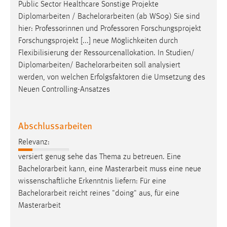
Public Sector Healthcare Sonstige Projekte
Diplomarbeiten /
Bachelorarbeiten
(ab WS09) Sie sind
hier: Professorinnen und Professoren Forschungsprojekt
Forschungsprojekt [...] neue Möglichkeiten durch
Flexibilisierung der Ressourcenallokation. In Studien/
Diplomarbeiten/
Bachelorarbeiten
soll analysiert
werden, von welchen Erfolgsfaktoren die Umsetzung des
Neuen Controlling-Ansatzes
Abschlussarbeiten
Relevanz:
versiert genug sehe das Thema zu betreuen. Eine
Bachelorarbeit
kann, eine Masterarbeit muss eine neue
wissenschaftliche Erkenntnis liefern: Für eine
Bachelorarbeit
reicht reines "doing" aus, für eine
Masterarbeit