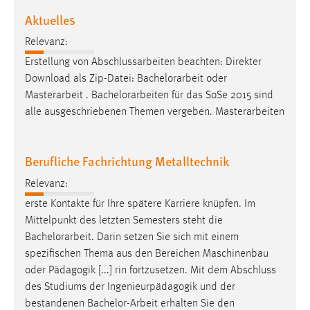
Aktuelles
Relevanz:
Erstellung von Abschlussarbeiten beachten: Direkter
Download als Zip-Datei:
Bachelorarbeit
oder
Masterarbeit .
Bachelorarbeiten
für das SoSe 2015 sind
alle ausgeschriebenen Themen vergeben. Masterarbeiten
Berufliche Fachrichtung Metalltechnik
Relevanz:
erste Kontakte für Ihre spätere Karriere knüpfen. Im
Mittelpunkt des letzten Semesters steht die
Bachelorarbeit
. Darin setzen Sie sich mit einem
spezifischen Thema aus den Bereichen Maschinenbau
oder Pädagogik [...] rin fortzusetzen. Mit dem Abschluss
des Studiums der Ingenieurpädagogik und der
bestandenen
Bachelor-Arbeit
erhalten Sie den