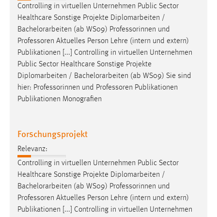
Controlling in virtuellen Unternehmen Public Sector
Healthcare Sonstige Projekte Diplomarbeiten /
Bachelorarbeiten
(ab WS09) Professorinnen und
Professoren Aktuelles Person Lehre (intern und extern)
Publikationen [...] Controlling in virtuellen Unternehmen
Public Sector Healthcare Sonstige Projekte
Diplomarbeiten /
Bachelorarbeiten
(ab WS09) Sie sind
hier: Professorinnen und Professoren Publikationen
Publikationen Monografien
Forschungsprojekt
Relevanz:
Controlling in virtuellen Unternehmen Public Sector
Healthcare Sonstige Projekte Diplomarbeiten /
Bachelorarbeiten
(ab WS09) Professorinnen und
Professoren Aktuelles Person Lehre (intern und extern)
Publikationen [...] Controlling in virtuellen Unternehmen