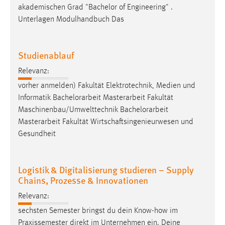
akademischen Grad "Bachelor of Engineering" .
Unterlagen Modulhandbuch Das
Studienablauf
Relevanz:
vorher anmelden) Fakultät Elektrotechnik, Medien und
Informatik
Bachelorarbeit
Masterarbeit Fakultät
Maschinenbau/Umwelttechnik
Bachelorarbeit
Masterarbeit Fakultät Wirtschaftsingenieurwesen und
Gesundheit
Logistik & Digitalisierung studieren – Supply
Chains, Prozesse & Innovationen
Relevanz:
sechsten Semester bringst du dein Know-how im
Praxissemester direkt im Unternehmen ein. Deine