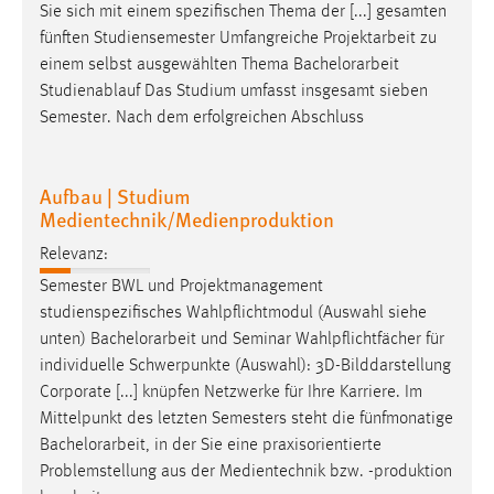
Sie sich mit einem spezifischen Thema der [...] gesamten
fünften Studiensemester Umfangreiche Projektarbeit zu
einem selbst ausgewählten Thema
Bachelorarbeit
Studienablauf Das Studium umfasst insgesamt sieben
Semester. Nach dem erfolgreichen Abschluss
Aufbau | Studium
Medientechnik/Medienproduktion
Relevanz:
Semester BWL und Projektmanagement
studienspezifisches Wahlpflichtmodul (Auswahl siehe
unten)
Bachelorarbeit
und Seminar Wahlpflichtfächer für
individuelle Schwerpunkte (Auswahl): 3D-Bilddarstellung
Corporate [...] knüpfen Netzwerke für Ihre Karriere. Im
Mittelpunkt des letzten Semesters steht die fünfmonatige
Bachelorarbeit
, in der Sie eine praxisorientierte
Problemstellung aus der Medientechnik bzw. -produktion