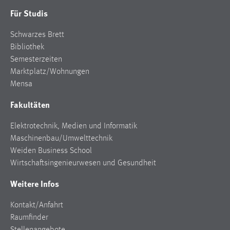
Für Studis
Schwarzes Brett
Bibliothek
Semesterzeiten
Marktplatz/Wohnungen
Mensa
Fakultäten
Elektrotechnik, Medien und Informatik
Maschinenbau/Umwelttechnik
Weiden Business School
Wirtschaftsingenieurwesen und Gesundheit
Weitere Infos
Kontakt/Anfahrt
Raumfinder