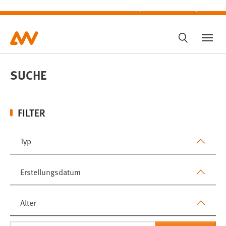
SUCHE
SUCHE
FILTER
Typ
Erstellungsdatum
Alter
SUCHEN