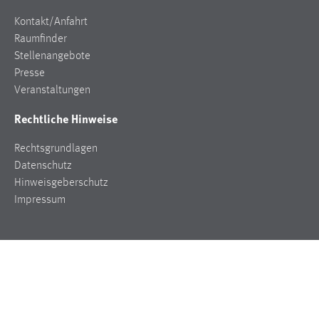
Stellenangebote
Presse
Veranstaltungen
Rechtliche Hinweise
Rechtsgrundlagen
Datenschutz
Hinweisgeberschutz
Impressum