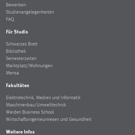
Für Studis
Schwarzes Brett
Bibliothek
Semesterzeiten
Marktplatz/Wohnungen
Mensa
Fakultäten
Elektrotechnik, Medien und Informatik
Maschinenbau/Umwelttechnik
Weiden Business School
Wirtschaftsingenieurwesen und Gesundheit
Weitere Infos
Kontakt/Anfahrt
Raumfinder