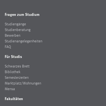
Fragen zum Studium
Studiengänge
Studienberatung
Bewerben
Studienangelegenheiten
FAQ
Für Studis
Schwarzes Brett
Bibliothek
Semesterzeiten
Marktplatz/Wohnungen
Mensa
Fakultäten