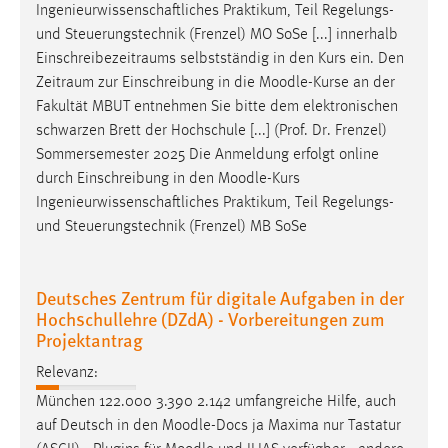
Ingenieurwissenschaftliches Praktikum, Teil Regelungs-
und Steuerungstechnik (Frenzel) MO SoSe [...] innerhalb
Einschreibezeitraums selbstständig in den Kurs ein. Den
Zeitraum zur Einschreibung in die
Moodle
-Kurse an der
Fakultät MBUT entnehmen Sie bitte dem elektronischen
schwarzen Brett der Hochschule [...] (Prof. Dr. Frenzel)
Sommersemester 2025 Die Anmeldung erfolgt online
durch Einschreibung in den
Moodle
-Kurs
Ingenieurwissenschaftliches Praktikum, Teil Regelungs-
und Steuerungstechnik (Frenzel) MB SoSe
Deutsches Zentrum für digitale Aufgaben in der
Hochschullehre (DZdA) - Vorbereitungen zum
Projektantrag
Relevanz:
München 122.000 3.390 2.142 umfangreiche Hilfe, auch
auf Deutsch in den
Moodle
-Docs ja Maxima nur Tastatur